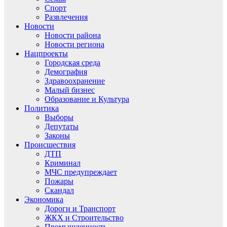
Спорт
Развлечения
Новости
Новости района
Новости региона
Нацпроекты
Городская среда
Демография
Здравоохранение
Малый бизнес
Образование и Культура
Политика
Выборы
Депутаты
Законы
Происшествия
ДТП
Криминал
МЧС предупреждает
Пожары
Скандал
Экономика
Дороги и Транспорт
ЖКХ и Строительство
Промышленность