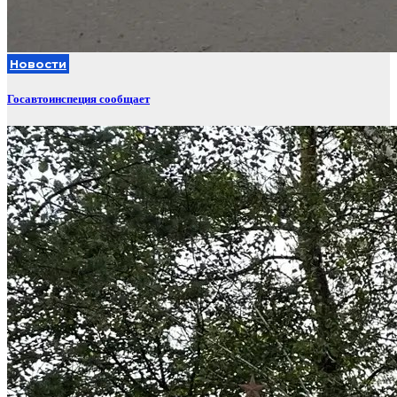
Новости
Госавтоинспеция сообщает