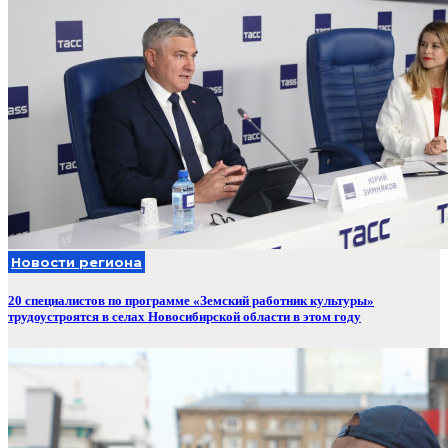
Новости региона
20 специалистов по программе «Земский работник культуры»
трудоустроятся в селах Новосибирской области в этом году