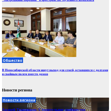
Общество
В Новосибирской области ищут выход для семей, оставшихся с долгами
и свайным полем вместо домов
Новости региона
Новости региона
Андрей Травников: Строительное сообщество