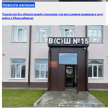
Новости региона
Таксистов без обязательной страховки для пассажиров выявили в ходе
рейда в Новосибирске