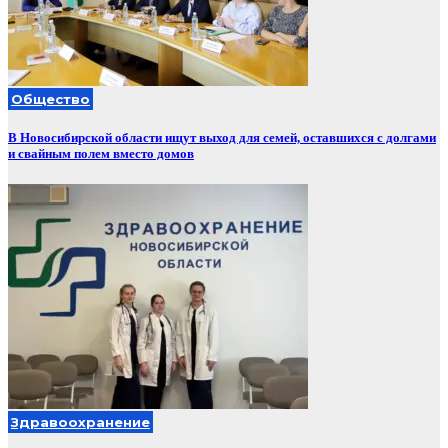
Общество
В Новосибирской области ищут выход для семей, оставшихся с долгами
и свайным полем вместо домов
Здравоохранение