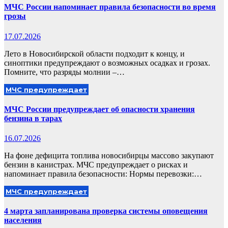
МЧС России напоминает правила безопасности во время
грозы
17.07.2026
Лето в Новосибирской области подходит к концу, и
синоптики предупреждают о возможных осадках и грозах.
Помните, что разряды молнии –…
МЧС предупреждает
МЧС России предупреждает об опасности хранения
бензина в тарах
16.07.2026
На фоне дефицита топлива новосибирцы массово закупают
бензин в канистрах. МЧС предупреждает о рисках и
напоминает правила безопасности: Нормы перевозки:…
МЧС предупреждает
4 марта запланирована проверка системы оповещения
населения