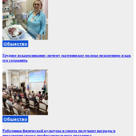
Общество
Грудное вскармливание: почему материнское молоко незаменимо и как
его сохранить
Общество
Работники физической культуры и спорта получают награды в
преддверии своего профессионального праздника