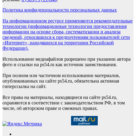
Политика конфиденциальности персональных данных
На информационном ресурсе применяются рекомендательные
технологии (информационные технологии предоставления
информации на основе сбора, систематизации и анализа
сведений, относящихся к предпочтениям пользователей сети
«Интернет», находящихся на территории Российской
Федерации).
Использование медиафайлов разрешено при указании автора
фото и ссылки на ps54.ru как источник заимствования.
При полном или частичном использовании материалов,
опубликованных на сайте ps54.ru, обязательна активная
гиперссылка на сайт.
Все права на материалы, находящиеся на сайте ps54.ru,
охраняются в соответствии с законодательством РФ, в том
числе, об авторском праве и смежных правах.