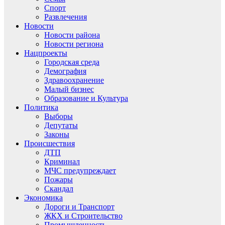
Спорт
Развлечения
Новости
Новости района
Новости региона
Нацпроекты
Городская среда
Демография
Здравоохранение
Малый бизнес
Образование и Культура
Политика
Выборы
Депутаты
Законы
Происшествия
ДТП
Криминал
МЧС предупреждает
Пожары
Скандал
Экономика
Дороги и Транспорт
ЖКХ и Строительство
Промышленность