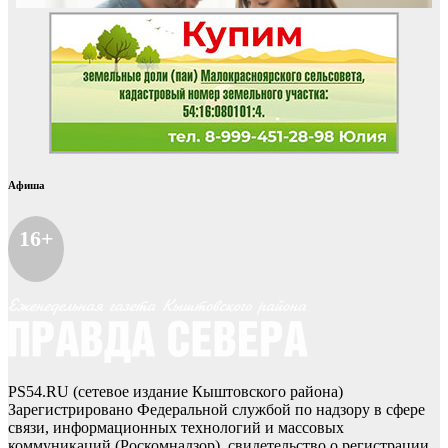
Афиша
16+
PS54.RU (сетевое издание Кыштовского района)
Зарегистрировано Федеральной службой по надзору в сфере
связи, информационных технологий и массовых
коммуникаций (Роскомнадзор), свидетельство о регистрации