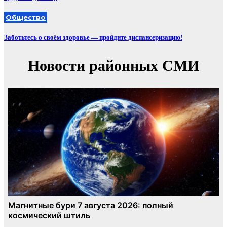
Общество
Заботьтесь о своём здоровье — пройдите диспансеризацию!