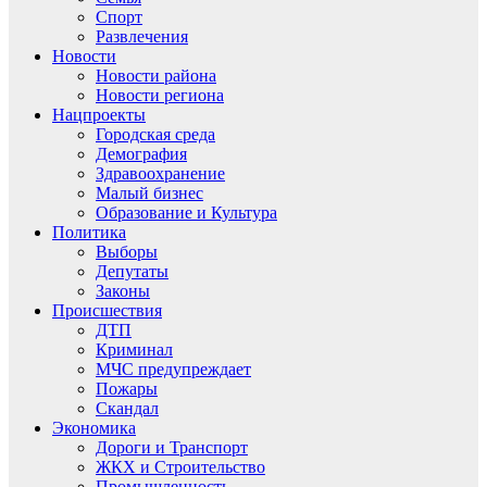
Спорт
Развлечения
Новости
Новости района
Новости региона
Нацпроекты
Городская среда
Демография
Здравоохранение
Малый бизнес
Образование и Культура
Политика
Выборы
Депутаты
Законы
Происшествия
ДТП
Криминал
МЧС предупреждает
Пожары
Скандал
Экономика
Дороги и Транспорт
ЖКХ и Строительство
Промышленность