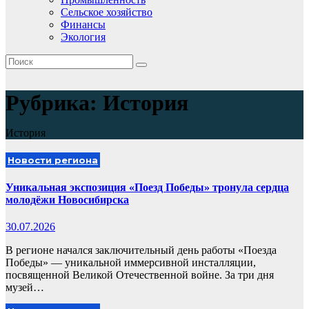
Сельское хозяйство
Финансы
Экология
Рубрика:
История
История
Новости региона
Уникальная экспозиция «Поезд Победы» тронула сердца
молодёжи Новосибирска
30.07.2026
В регионе начался заключительный день работы «Поезда
Победы» — уникальной иммерсивной инсталляции,
посвященной Великой Отечественной войне. За три дня
музей…