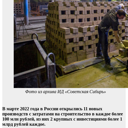
Фото из архива ИД «Советская Сибирь»
В марте 2022 года в России открылись 11 новых
производств с затратами на строительство в каждое более
100 млн рублей, из них 2 крупных с инвестициями более 1
млрд рублей каждое.