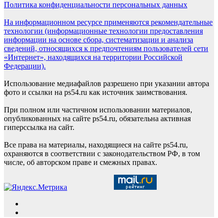
Политика конфиденциальности персональных данных
На информационном ресурсе применяются рекомендательные
технологии (информационные технологии предоставления
информации на основе сбора, систематизации и анализа
сведений, относящихся к предпочтениям пользователей сети
«Интернет», находящихся на территории Российской
Федерации).
Использование медиафайлов разрешено при указании автора
фото и ссылки на ps54.ru как источник заимствования.
При полном или частичном использовании материалов,
опубликованных на сайте ps54.ru, обязательна активная
гиперссылка на сайт.
Все права на материалы, находящиеся на сайте ps54.ru,
охраняются в соответствии с законодательством РФ, в том
числе, об авторском праве и смежных правах.