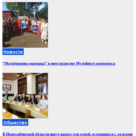
Новости
“Матрёшкина окрошка” в пространстве Музейного комплекса
Общество
В Новосибирской области ищут выход для семей, оставшихся с долгами