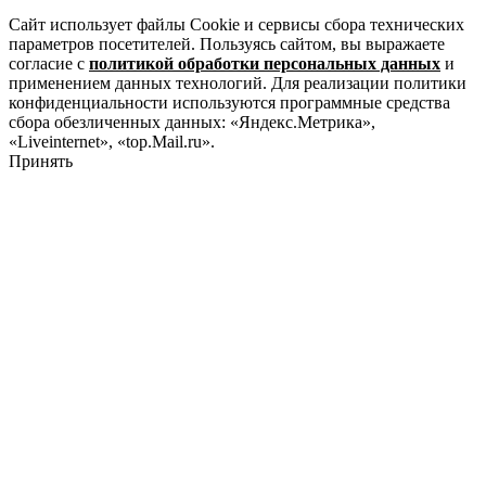
Сайт использует файлы Cookie и сервисы сбора технических
параметров посетителей. Пользуясь сайтом, вы выражаете
согласие с
политикой обработки персональных данных
и
применением данных технологий. Для реализации политики
конфиденциальности используются программные средства
сбора обезличенных данных: «Яндекс.Метрика»,
«Liveinternet», «top.Mail.ru».
Принять