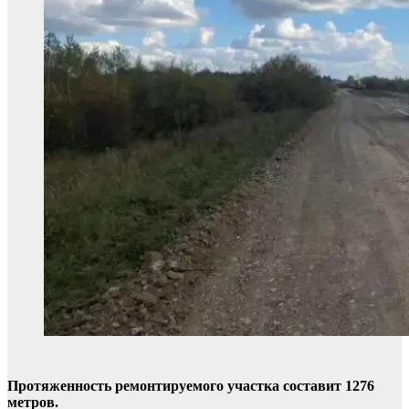
Протяженность ремонтируемого участка составит 1276
метров.