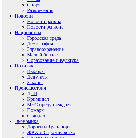
Спорт
Развлечения
Новости
Новости района
Новости региона
Нацпроекты
Городская среда
Демография
Здравоохранение
Малый бизнес
Образование и Культура
Политика
Выборы
Депутаты
Законы
Происшествия
ДТП
Криминал
МЧС предупреждает
Пожары
Скандал
Экономика
Дороги и Транспорт
ЖКХ и Строительство
Промышленность