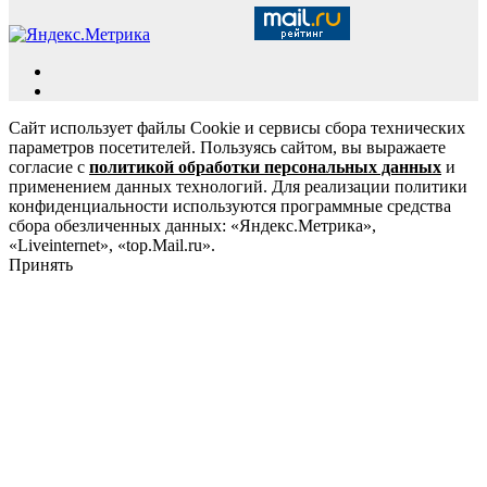
Сайт использует файлы Cookie и сервисы сбора технических
параметров посетителей. Пользуясь сайтом, вы выражаете
согласие с
политикой обработки персональных данных
и
применением данных технологий. Для реализации политики
конфиденциальности используются программные средства
сбора обезличенных данных: «Яндекс.Метрика»,
«Liveinternet», «top.Mail.ru».
Принять