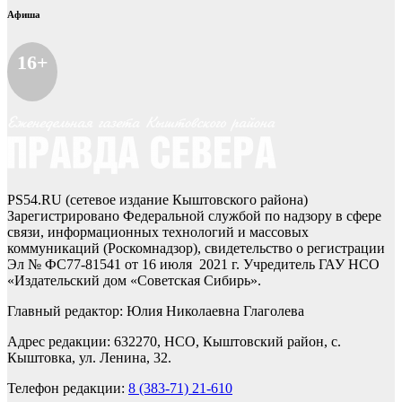
Афиша
16+
PS54.RU (сетевое издание Кыштовского района)
Зарегистрировано Федеральной службой по надзору в сфере
связи, информационных технологий и массовых
коммуникаций (Роскомнадзор), свидетельство о регистрации
Эл № ФС77-81541 от 16 июля 2021 г. Учредитель ГАУ НСО
«Издательский дом «Советская Сибирь».
Главный редактор: Юлия Николаевна Глаголева
Адрес редакции: 632270, НСО, Кыштовский район, с.
Кыштовка, ул. Ленина, 32.
Телефон редакции:
8 (383-71) 21-610