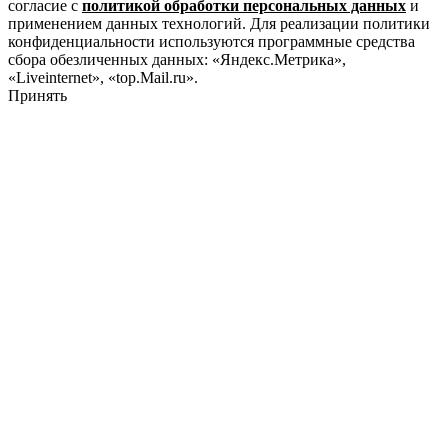
согласие с
политикой обработки персональных данных
и
применением данных технологий. Для реализации политики
конфиденциальности используются программные средства
сбора обезличенных данных: «Яндекс.Метрика»,
«Liveinternet», «top.Mail.ru».
Принять