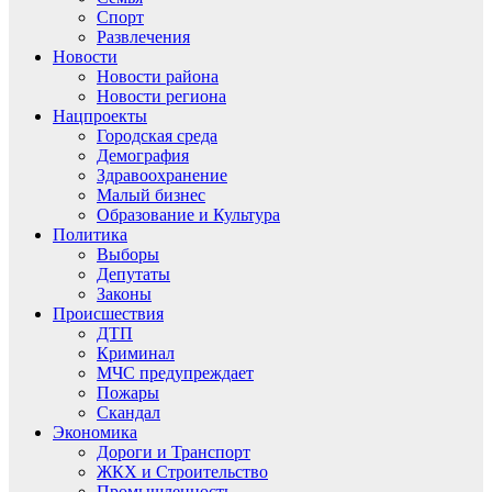
Спорт
Развлечения
Новости
Новости района
Новости региона
Нацпроекты
Городская среда
Демография
Здравоохранение
Малый бизнес
Образование и Культура
Политика
Выборы
Депутаты
Законы
Происшествия
ДТП
Криминал
МЧС предупреждает
Пожары
Скандал
Экономика
Дороги и Транспорт
ЖКХ и Строительство
Промышленность