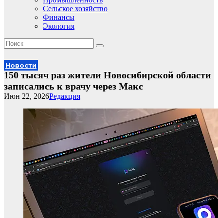
Сельское хозяйство
Финансы
Экология
Новости
150 тысяч раз жители Новосибирской области
записались к врачу через Макс
Июн 22, 2026
Редакция