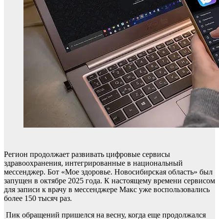
Регион продолжает развивать цифровые сервисы
здравоохранения, интегрированные в национальный
мессенджер. Бот «Мое здоровье. Новосибирская область» был
запущен в октябре 2025 года. К настоящему времени сервисом
для записи к врачу в мессенджере Макс уже воспользовались
более 150 тысяч раз.
Пик обращений пришелся на весну, когда еще продолжался