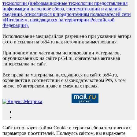
технологии (информационные технологии предоставления
информации на основе сбора, систематизации и анализа
сведений, относящихся к предпочтениям пользователей сети
«Интернет», находящихся на территории Российской
Федерации).
Использование медиафайлов разрешено при указании автора
фото и ссылки на ps54.ru как источник заимствования.
При полном или частичном использовании материалов,
опубликованных на сайте ps54.ru, обязательна активная
гиперссылка на сайт.
Все права на материалы, находящиеся на сайте ps54.ru,
охраняются в соответствии с законодательством РФ, в том
числе, об авторском праве и смежных правах.
Сайт использует файлы Cookie и сервисы сбора технических
параметров посетителей. Пользуясь сайтом, вы выражаете