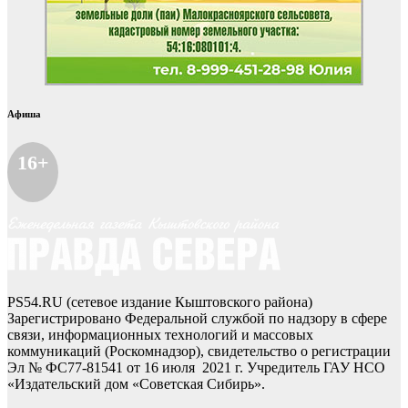
Афиша
16+
PS54.RU (сетевое издание Кыштовского района)
Зарегистрировано Федеральной службой по надзору в сфере
связи, информационных технологий и массовых
коммуникаций (Роскомнадзор), свидетельство о регистрации
Эл № ФС77-81541 от 16 июля 2021 г. Учредитель ГАУ НСО
«Издательский дом «Советская Сибирь».