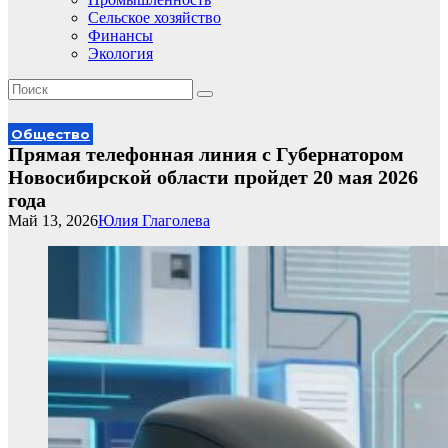
Сельское хозяйство
Финансы
Экология
Общество
Прямая телефонная линия с Губернатором
Новосибирской области пройдет 20 мая 2026
года
Май 13, 2026
Юлия Глаголева