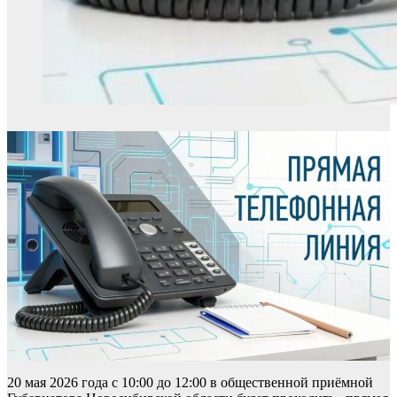
20 мая 2026 года с 10:00 до 12:00 в общественной приёмной