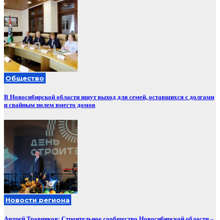
Общество
В Новосибирской области ищут выход для семей, оставшихся с долгами
и свайным полем вместо домов
Новости региона
Андрей Травников: Строительное сообщество Новосибирской области –