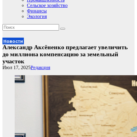
Сельское хозяйство
Финансы
Экология
Новости
Александр Аксёненко предлагает увеличить
до миллиона компенсацию за земельный
участок
Июл 17, 2025
Редакция