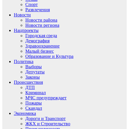
Спорт
Развлечения
Новости
Новости района
Новости региона
Нацпроекты
Городская среда
Демография
Здравоохранение
Малый бизнес
Образование и Культура
Политика
Выборы
Депутаты
Законы
Происшествия
ДТП
Криминал
МЧС предупреждает
Пожары
Скандал
Экономика
Дороги и Транспорт
ЖКХ и Строительство
Промышленность