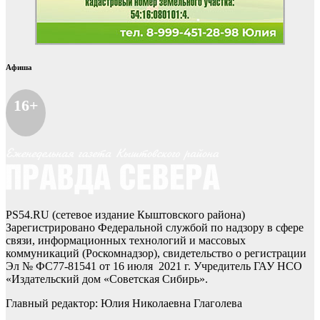
Афиша
16+
PS54.RU (сетевое издание Кыштовского района)
Зарегистрировано Федеральной службой по надзору в сфере
связи, информационных технологий и массовых
коммуникаций (Роскомнадзор), свидетельство о регистрации
Эл № ФС77-81541 от 16 июля 2021 г. Учредитель ГАУ НСО
«Издательский дом «Советская Сибирь».
Главный редактор: Юлия Николаевна Глаголева