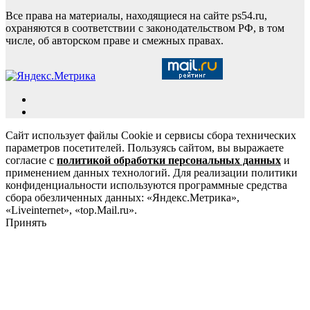
Все права на материалы, находящиеся на сайте ps54.ru,
охраняются в соответствии с законодательством РФ, в том
числе, об авторском праве и смежных правах.
Сайт использует файлы Cookie и сервисы сбора технических
параметров посетителей. Пользуясь сайтом, вы выражаете
согласие с
политикой обработки персональных данных
и
применением данных технологий. Для реализации политики
конфиденциальности используются программные средства
сбора обезличенных данных: «Яндекс.Метрика»,
«Liveinternet», «top.Mail.ru».
Принять