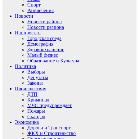
Спорт
Развлечения
Новости
Новости района
Новости региона
Нацпроекты
Городская среда
Демография
Здравоохранение
Малый бизнес
Образование и Культура
Политика
Выборы
Депутаты
Законы
Происшествия
ДТП
Криминал
МЧС предупреждает
Пожары
Скандал
Экономика
Дороги и Транспорт
ЖКХ и Строительство
Промышленность