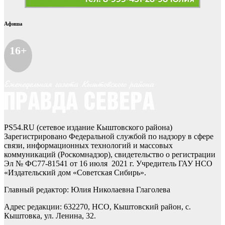
Афиша
16+
PS54.RU (сетевое издание Кыштовского района)
Зарегистрировано Федеральной службой по надзору в сфере
связи, информационных технологий и массовых
коммуникаций (Роскомнадзор), свидетельство о регистрации
Эл № ФС77-81541 от 16 июля 2021 г. Учредитель ГАУ НСО
«Издательский дом «Советская Сибирь».
Главный редактор: Юлия Николаевна Глаголева
Адрес редакции: 632270, НСО, Кыштовский район, с.
Кыштовка, ул. Ленина, 32.