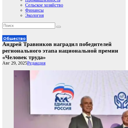
Сельское хозяйство
Финансы
Экология
Общество
Андрей Травников наградил победителей
регионального этапа национальной премии
«Человек труда»
Авг 29, 2025
Редакция