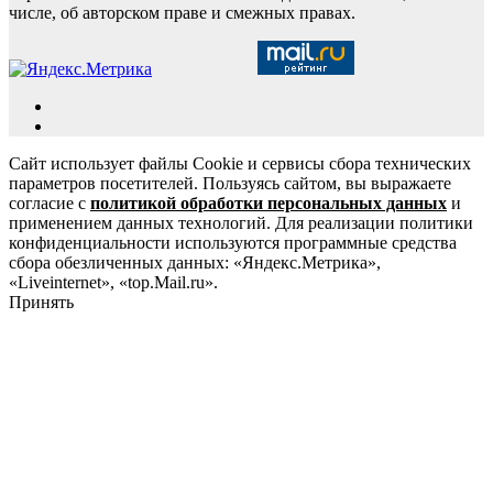
числе, об авторском праве и смежных правах.
Сайт использует файлы Cookie и сервисы сбора технических
параметров посетителей. Пользуясь сайтом, вы выражаете
согласие с
политикой обработки персональных данных
и
применением данных технологий. Для реализации политики
конфиденциальности используются программные средства
сбора обезличенных данных: «Яндекс.Метрика»,
«Liveinternet», «top.Mail.ru».
Принять