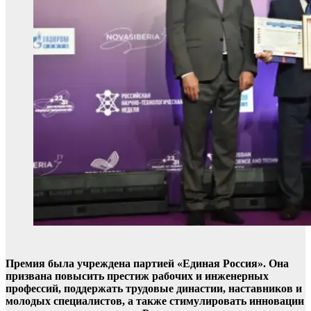
Премия была учреждена партией «Единая Россия». Она
призвана повысить престиж рабочих и инженерных
профессий, поддержать трудовые династии, наставников и
молодых специалистов, а также стимулировать инновации