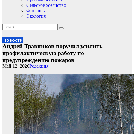
Сельское хозяйство
Финансы
Экология
Новости
Андрей Травников поручил усилить
профилактическую работу по
предупреждению пожаров
Май 12, 2026
Редакция