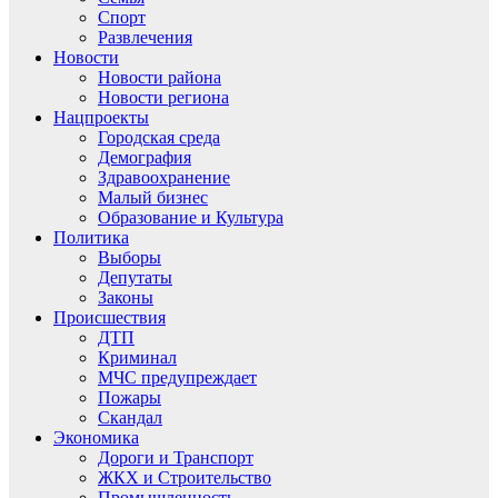
Спорт
Развлечения
Новости
Новости района
Новости региона
Нацпроекты
Городская среда
Демография
Здравоохранение
Малый бизнес
Образование и Культура
Политика
Выборы
Депутаты
Законы
Происшествия
ДТП
Криминал
МЧС предупреждает
Пожары
Скандал
Экономика
Дороги и Транспорт
ЖКХ и Строительство
Промышленность