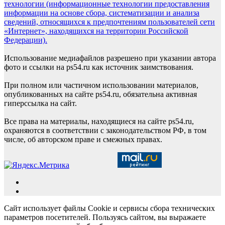
технологии (информационные технологии предоставления
информации на основе сбора, систематизации и анализа
сведений, относящихся к предпочтениям пользователей сети
«Интернет», находящихся на территории Российской
Федерации).
Использование медиафайлов разрешено при указании автора
фото и ссылки на ps54.ru как источник заимствования.
При полном или частичном использовании материалов,
опубликованных на сайте ps54.ru, обязательна активная
гиперссылка на сайт.
Все права на материалы, находящиеся на сайте ps54.ru,
охраняются в соответствии с законодательством РФ, в том
числе, об авторском праве и смежных правах.
Сайт использует файлы Cookie и сервисы сбора технических
параметров посетителей. Пользуясь сайтом, вы выражаете