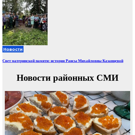
Новости
Свет материнской памяти: история Раисы Михайловны Казанцевой