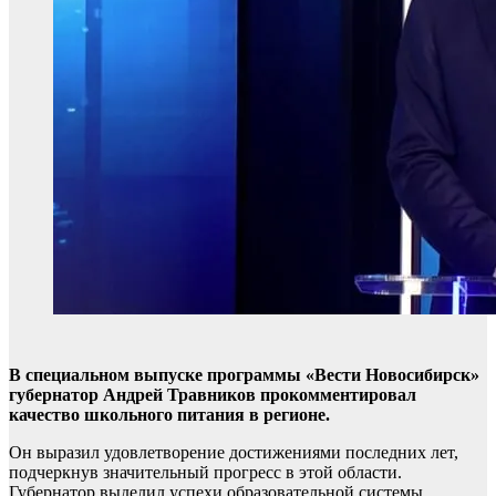
В специальном выпуске программы «Вести Новосибирск»
губернатор Андрей Травников прокомментировал
качество школьного питания в регионе.
Он выразил удовлетворение достижениями последних лет,
подчеркнув значительный прогресс в этой области.
Губернатор выделил успехи образовательной системы