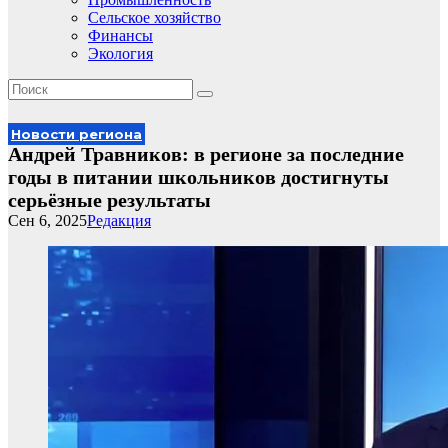
Сельское хозяйство
Финансы
Экология
Новости региона
Андрей Травников: в регионе за последние
годы в питании школьников достигнуты
серьёзные результаты
Сен 6, 2025
Редакция