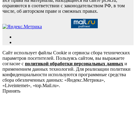
Все права на материалы, находящиеся на сайте ps54.ru,
охраняются в соответствии с законодательством РФ, в том
числе, об авторском праве и смежных правах.
Сайт использует файлы Cookie и сервисы сбора технических
параметров посетителей. Пользуясь сайтом, вы выражаете
согласие с
политикой обработки персональных данных
и
применением данных технологий. Для реализации политики
конфиденциальности используются программные средства
сбора обезличенных данных: «Яндекс.Метрика»,
«Liveinternet», «top.Mail.ru».
Принять