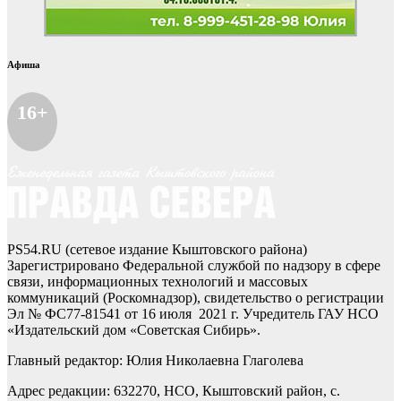
Афиша
16+
PS54.RU (сетевое издание Кыштовского района)
Зарегистрировано Федеральной службой по надзору в сфере
связи, информационных технологий и массовых
коммуникаций (Роскомнадзор), свидетельство о регистрации
Эл № ФС77-81541 от 16 июля 2021 г. Учредитель ГАУ НСО
«Издательский дом «Советская Сибирь».
Главный редактор: Юлия Николаевна Глаголева
Адрес редакции: 632270, НСО, Кыштовский район, с.