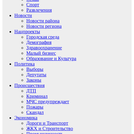
Спорт
Развлечения
Новости
Новости района
Новости региона
Нацпроекты
Городская среда
Демография
Здравоохранение
Малый бизнес
Образование и Культура
Политика
Выборы
Депутаты
Законы
Происшествия
ДТП
Криминал
МЧС предупреждает
Пожары
Скандал
Экономика
Дороги и Транспорт
ЖКХ и Строительство
Промышленность