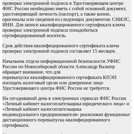
проверки электронной подписи в Удостоверяющем центре
ФНС России необходимо иметь с собой основной документ,
удостоверяющий личность (паспорт), а также копии,
оригиналы или сведения из следующих документов: СНИЛС,
ИНН. Для записи квалифицированного сертификата ключа
проверки электронной подписи понадобиться
сертифицированный носитель.
Срок действия квалифицированного сертификата ключа
проверки электронной подписи составляет 15 месяцев.
Начальник отдела информационной безопасности УФНС
России по Новосибирской области Александр Вальтер
обращает внимание, что для
перевыпуска квалифицированного сертификата КПЭП
посещать налоговый орган или доверенное лицо
Удостоверяющего центра ФНС России не требуется.
На сегодняшний день в электронных сервисах ФНС России
«Личный кабинет налогоплательщика юридического лица» и
«Личный кабинет налогоплательщика
индивидуального предпринимателя» реализован функционал
дистанционного перевыпуска квалифицированного
сертификата.