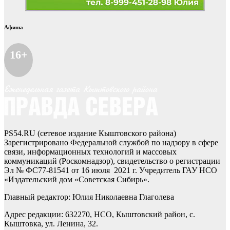
Афиша
16+
PS54.RU (сетевое издание Кыштовского района)
Зарегистрировано Федеральной службой по надзору в сфере
связи, информационных технологий и массовых
коммуникаций (Роскомнадзор), свидетельство о регистрации
Эл № ФС77-81541 от 16 июля 2021 г. Учредитель ГАУ НСО
«Издательский дом «Советская Сибирь».
Главный редактор: Юлия Николаевна Глаголева
Адрес редакции: 632270, НСО, Кыштовский район, с.
Кыштовка, ул. Ленина, 32.