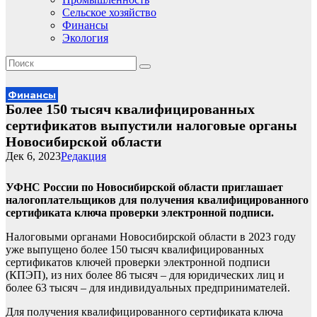
Сельское хозяйство
Финансы
Экология
Финансы
Более 150 тысяч квалифицированных
сертификатов выпустили налоговые органы
Новосибирской области
Дек 6, 2023
Редакция
УФНС России по Новосибирской области приглашает
налогоплательщиков для получения квалифицированного
сертификата ключа проверки электронной подписи.
Налоговыми органами Новосибирской области в 2023 году
уже выпущено более 150 тысяч квалифицированных
сертификатов ключей проверки электронной подписи
(КПЭП), из них более 86 тысяч – для юридических лиц и
более 63 тысяч – для индивидуальных предпринимателей.
Для получения квалифицированного сертификата ключа