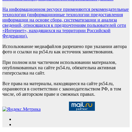
На информационном ресурсе применяются рекомендательные
технологии (информационные технологии предоставления
информации на основе сбора, систематизации и анализа
сведений, относящихся к предпочтениям пользователей сети
«Интернет», находящихся на территории Российской
Федерации).
Использование медиафайлов разрешено при указании автора
фото и ссылки на ps54.ru как источник заимствования.
При полном или частичном использовании материалов,
опубликованных на сайте ps54.ru, обязательна активная
гиперссылка на сайт.
Все права на материалы, находящиеся на сайте ps54.ru,
охраняются в соответствии с законодательством РФ, в том
числе, об авторском праве и смежных правах.