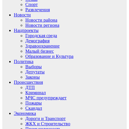
Спорт
Развлечения
Новости
Новости района
Новости региона
Нацпроекты
Городская среда
Демография
Здравоохранение
Малый бизнес
Образование и Культура
Политика
Выборы
Депутаты
Законы
Происшествия
ДТП
Криминал
МЧС предупреждает
Пожары
Скандал
Экономика
Дороги и Транспорт
ЖКХ и Строительство
Промышленность