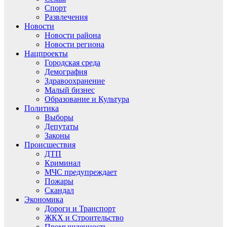
Спорт
Развлечения
Новости
Новости района
Новости региона
Нацпроекты
Городская среда
Демография
Здравоохранение
Малый бизнес
Образование и Культура
Политика
Выборы
Депутаты
Законы
Происшествия
ДТП
Криминал
МЧС предупреждает
Пожары
Скандал
Экономика
Дороги и Транспорт
ЖКХ и Строительство
Промышленность