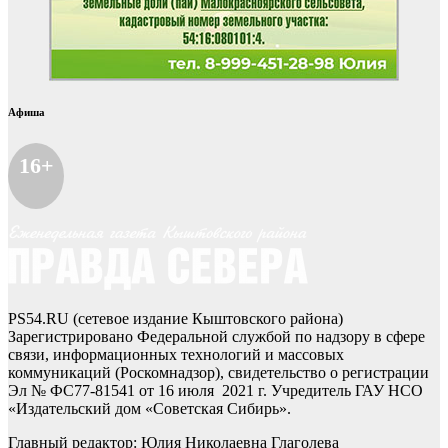
Афиша
16+
PS54.RU (сетевое издание Кыштовского района)
Зарегистрировано Федеральной службой по надзору в сфере
связи, информационных технологий и массовых
коммуникаций (Роскомнадзор), свидетельство о регистрации
Эл № ФС77-81541 от 16 июля 2021 г. Учредитель ГАУ НСО
«Издательский дом «Советская Сибирь».
Главный редактор: Юлия Николаевна Глаголева