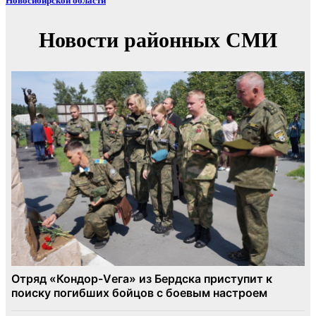
Новосибирской области