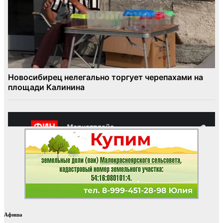
Афиша