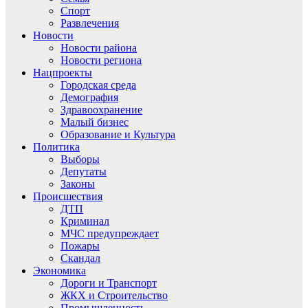
Спорт
Развлечения
Новости
Новости района
Новости региона
Нацпроекты
Городская среда
Демография
Здравоохранение
Малый бизнес
Образование и Культура
Политика
Выборы
Депутаты
Законы
Происшествия
ДТП
Криминал
МЧС предупреждает
Пожары
Скандал
Экономика
Дороги и Транспорт
ЖКХ и Строительство
Промышленность