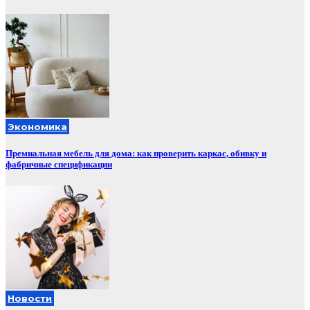
Экономика
Премиальная мебель для дома: как проверить каркас, обивку и
фабричные спецификации
Новости