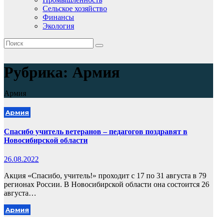
Сельское хозяйство
Финансы
Экология
Рубрика:
Армия
Армия
Армия
Спасибо учитель ветеранов – педагогов поздравят в
Новосибирской области
26.08.2022
Акция «Спасибо, учитель!» проходит с 17 по 31 августа в 79
регионах России. В Новосибирской области она состоится 26
августа…
Армия