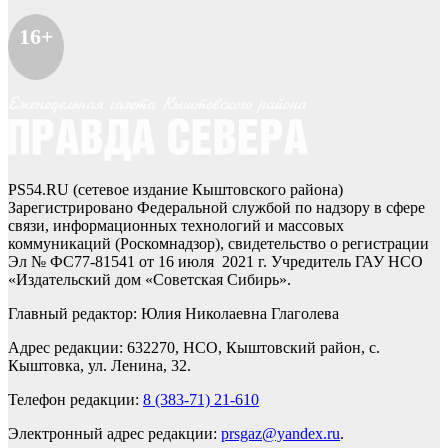
16+
PS54.RU (сетевое издание Кыштовского района)
Зарегистрировано Федеральной службой по надзору в сфере
связи, информационных технологий и массовых
коммуникаций (Роскомнадзор), свидетельство о регистрации
Эл № ФС77-81541 от 16 июля 2021 г. Учредитель ГАУ НСО
«Издательский дом «Советская Сибирь».
Главный редактор: Юлия Николаевна Глаголева
Адрес редакции: 632270, НСО, Кыштовский район, с.
Кыштовка, ул. Ленина, 32.
Телефон редакции:
8 (383-71) 21-610
Электронный адрес редакции:
prsgaz@yandex.ru
.