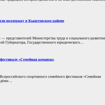
чили поддержку в Кыштовском районе
 — представителей Министерства труда и социального развития
ной Губернатора, Государственного юридического…
а фестивале «Семейная команда»
Всероссийского спортивного семейного фестиваля «Семейная
лодёжи…