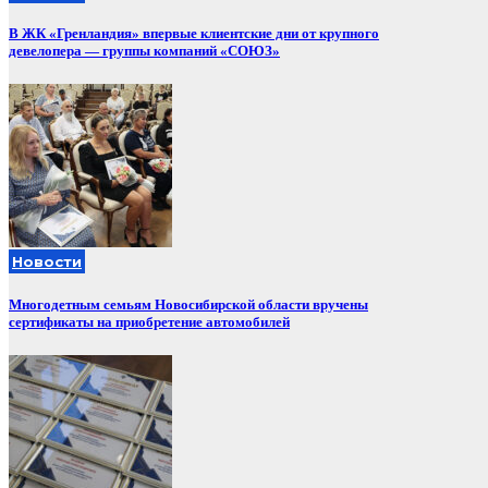
В ЖК «Гренландия» впервые клиентские дни от крупного
девелопера — группы компаний «СОЮЗ»
Новости
Многодетным семьям Новосибирской области вручены
сертификаты на приобретение автомобилей