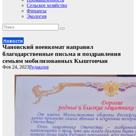
Сельское хозяйство
Финансы
Экология
Новости
Чановский военкомат направил
благодарственные письма и поздравления
семьям мобилизованных Кыштовчан
Фев 24, 2023
Редакция