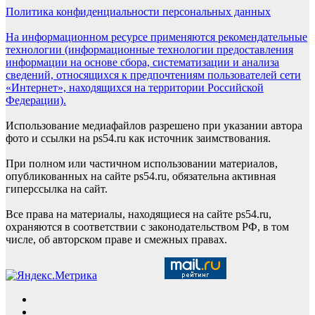
Политика конфиденциальности персональных данных
На информационном ресурсе применяются рекомендательные
технологии (информационные технологии предоставления
информации на основе сбора, систематизации и анализа
сведений, относящихся к предпочтениям пользователей сети
«Интернет», находящихся на территории Российской
Федерации).
Использование медиафайлов разрешено при указании автора
фото и ссылки на ps54.ru как источник заимствования.
При полном или частичном использовании материалов,
опубликованных на сайте ps54.ru, обязательна активная
гиперссылка на сайт.
Все права на материалы, находящиеся на сайте ps54.ru,
охраняются в соответствии с законодательством РФ, в том
числе, об авторском праве и смежных правах.