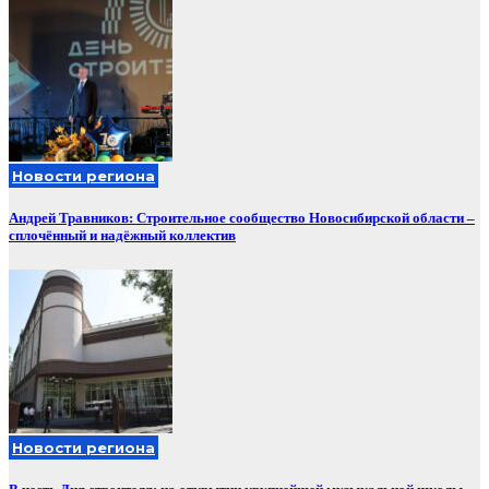
Новости региона
Андрей Травников: Строительное сообщество Новосибирской области –
сплочённый и надёжный коллектив
Новости региона