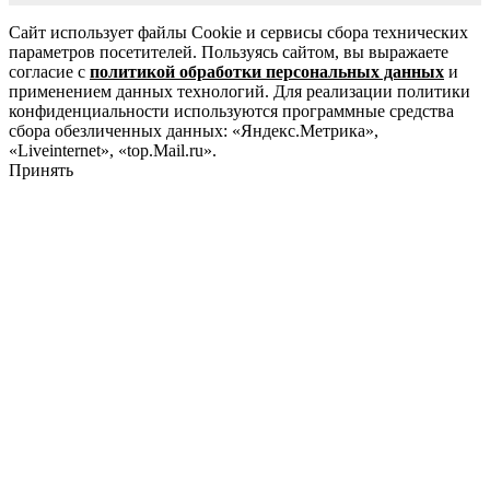
Сайт использует файлы Cookie и сервисы сбора технических
параметров посетителей. Пользуясь сайтом, вы выражаете
согласие с
политикой обработки персональных данных
и
применением данных технологий. Для реализации политики
конфиденциальности используются программные средства
сбора обезличенных данных: «Яндекс.Метрика»,
«Liveinternet», «top.Mail.ru».
Принять