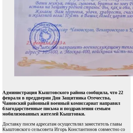
Администрация Кыштовского района сообщила, что 22
февраля в преддверии Дня Защитника Отечества,
Чановский районный военный комиссариат направил
благодарственные письма и поздравления семьям
мобилизованных жителей Кыштовки.
Доставку писем адресатам осуществлял заместитель главы
Кыштовского сельсовета Игорь Константинов совместно со