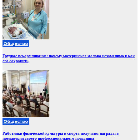
Общество
Грудное вскармливание: почему материнское молоко незаменимо и как
его сохранить
Общество
Работники физической культуры и спорта получают награды в
преддверии своего профессионального праздника