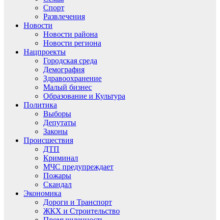
Спорт
Развлечения
Новости
Новости района
Новости региона
Нацпроекты
Городская среда
Демография
Здравоохранение
Малый бизнес
Образование и Культура
Политика
Выборы
Депутаты
Законы
Происшествия
ДТП
Криминал
МЧС предупреждает
Пожары
Скандал
Экономика
Дороги и Транспорт
ЖКХ и Строительство
Промышленность