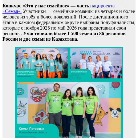
Конкурс «Это у нас семейное» — часть
нацпроекта
«Семья».
Участники — семейные команды из четырёх и более
человек из трёх и более поколений. После дистанционного
этапа в каждом федеральном округе выбраны полуфиналисты,
которые с ноября 2025 по май 2026 года представили свои
регионы.
Участвовали более 1 500 семей из 86 регионов
России и две семьи из Казахстана.