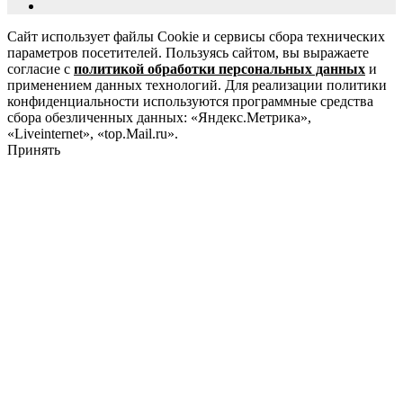
Сайт использует файлы Cookie и сервисы сбора технических
параметров посетителей. Пользуясь сайтом, вы выражаете
согласие с
политикой обработки персональных данных
и
применением данных технологий. Для реализации политики
конфиденциальности используются программные средства
сбора обезличенных данных: «Яндекс.Метрика»,
«Liveinternet», «top.Mail.ru».
Принять