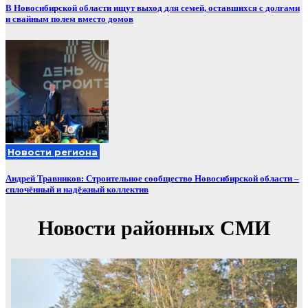
В Новосибирской области ищут выход для семей, оставшихся с долгами
и свайным полем вместо домов
Новости региона
Андрей Травников: Строительное сообщество Новосибирской области –
сплочённый и надёжный коллектив