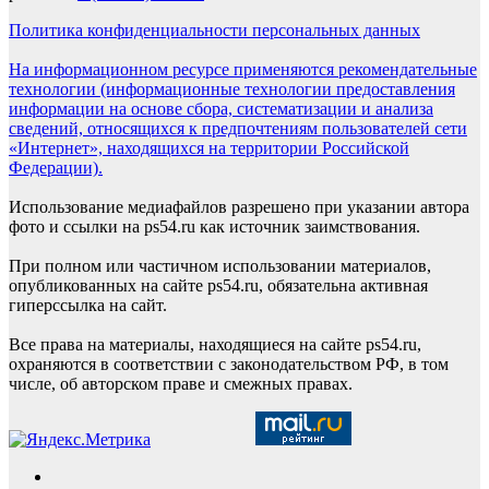
Политика конфиденциальности персональных данных
На информационном ресурсе применяются рекомендательные
технологии (информационные технологии предоставления
информации на основе сбора, систематизации и анализа
сведений, относящихся к предпочтениям пользователей сети
«Интернет», находящихся на территории Российской
Федерации).
Использование медиафайлов разрешено при указании автора
фото и ссылки на ps54.ru как источник заимствования.
При полном или частичном использовании материалов,
опубликованных на сайте ps54.ru, обязательна активная
гиперссылка на сайт.
Все права на материалы, находящиеся на сайте ps54.ru,
охраняются в соответствии с законодательством РФ, в том
числе, об авторском праве и смежных правах.