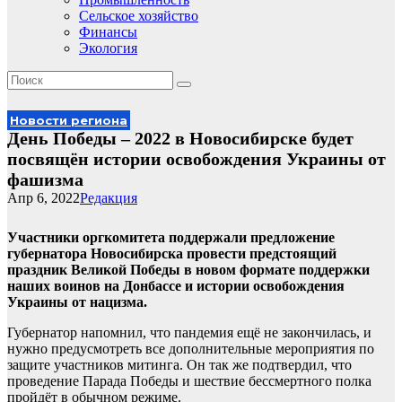
Сельское хозяйство
Финансы
Экология
Новости региона
День Победы – 2022 в Новосибирске будет
посвящён истории освобождения Украины от
фашизма
Апр 6, 2022
Редакция
Участники оргкомитета поддержали предложение
губернатора Новосибирска провести предстоящий
праздник Великой Победы в новом формате поддержки
наших воинов на Донбассе и истории освобождения
Украины от нацизма.
Губернатор напомнил, что пандемия ещё не закончилась, и
нужно предусмотреть все дополнительные мероприятия по
защите участников митинга. Он так же подтвердил, что
проведение Парада Победы и шествие бессмертного полка
пройдёт в обычном режиме.