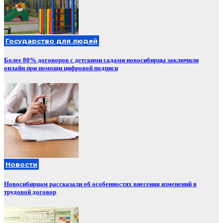
Государство для людей
Более 80% договоров с детскими садами новосибирцы заключили
онлайн при помощи цифровой подписи
Новости
Новосибирцам рассказали об особенностях внесения изменений в
трудовой договор