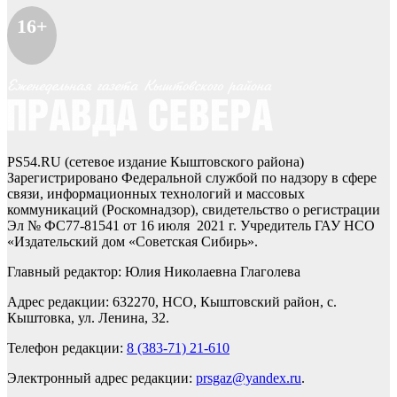
16+
PS54.RU (сетевое издание Кыштовского района)
Зарегистрировано Федеральной службой по надзору в сфере
связи, информационных технологий и массовых
коммуникаций (Роскомнадзор), свидетельство о регистрации
Эл № ФС77-81541 от 16 июля 2021 г. Учредитель ГАУ НСО
«Издательский дом «Советская Сибирь».
Главный редактор: Юлия Николаевна Глаголева
Адрес редакции: 632270, НСО, Кыштовский район, с.
Кыштовка, ул. Ленина, 32.
Телефон редакции:
8 (383-71) 21-610
Электронный адрес редакции:
prsgaz@yandex.ru
.