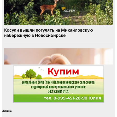
Афиша