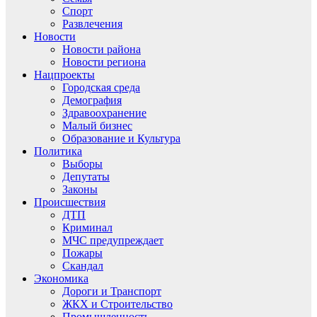
Спорт
Развлечения
Новости
Новости района
Новости региона
Нацпроекты
Городская среда
Демография
Здравоохранение
Малый бизнес
Образование и Культура
Политика
Выборы
Депутаты
Законы
Происшествия
ДТП
Криминал
МЧС предупреждает
Пожары
Скандал
Экономика
Дороги и Транспорт
ЖКХ и Строительство
Промышленность