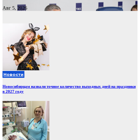
Авг 5, 2026
Новости
Новосибирцам назвали точное количество выходных дней на праздники
в 2027 году