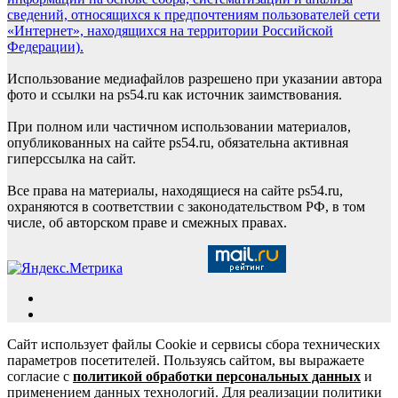
сведений, относящихся к предпочтениям пользователей сети
«Интернет», находящихся на территории Российской
Федерации).
Использование медиафайлов разрешено при указании автора
фото и ссылки на ps54.ru как источник заимствования.
При полном или частичном использовании материалов,
опубликованных на сайте ps54.ru, обязательна активная
гиперссылка на сайт.
Все права на материалы, находящиеся на сайте ps54.ru,
охраняются в соответствии с законодательством РФ, в том
числе, об авторском праве и смежных правах.
Сайт использует файлы Cookie и сервисы сбора технических
параметров посетителей. Пользуясь сайтом, вы выражаете
согласие с
политикой обработки персональных данных
и
применением данных технологий. Для реализации политики