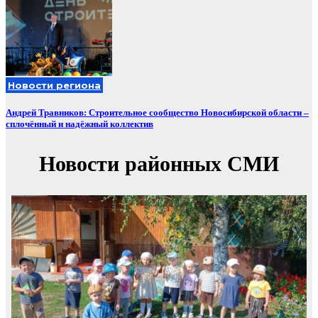
Новости региона
Андрей Травников: Строительное сообщество Новосибирской области –
сплочённый и надёжный коллектив