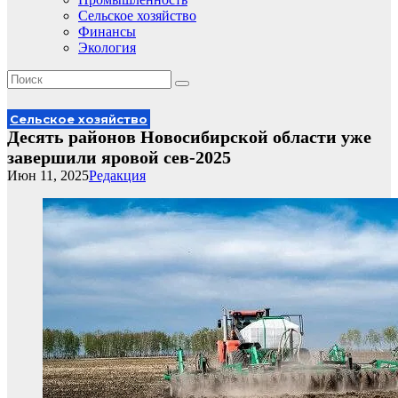
Сельское хозяйство
Финансы
Экология
Сельское хозяйство
Десять районов Новосибирской области уже
завершили яровой сев-2025
Июн 11, 2025
Редакция