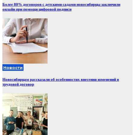
Более 80% договоров с детскими садами новосибирцы заключили
онлайн при помощи цифровой подписи
Новости
Новосибирцам рассказали об особенностях внесения изменений в
трудовой договор