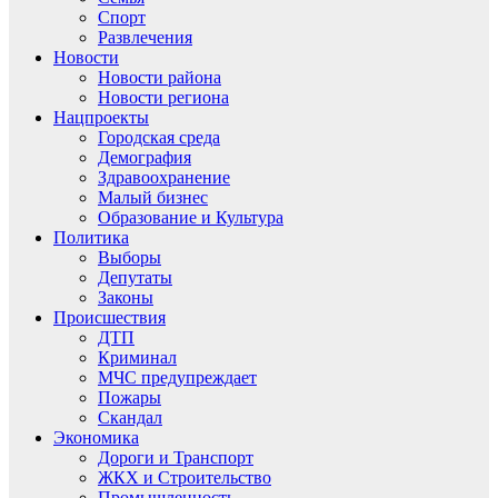
Спорт
Развлечения
Новости
Новости района
Новости региона
Нацпроекты
Городская среда
Демография
Здравоохранение
Малый бизнес
Образование и Культура
Политика
Выборы
Депутаты
Законы
Происшествия
ДТП
Криминал
МЧС предупреждает
Пожары
Скандал
Экономика
Дороги и Транспорт
ЖКХ и Строительство
Промышленность