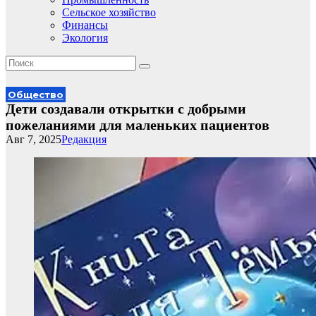
Сельское хозяйство
Финансы
Экология
Общество
Дети создавали открытки с добрыми
пожеланиями для маленьких пациентов
Авг 7, 2025
Редакция