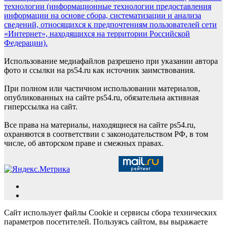
технологии (информационные технологии предоставления
информации на основе сбора, систематизации и анализа
сведений, относящихся к предпочтениям пользователей сети
«Интернет», находящихся на территории Российской
Федерации).
Использование медиафайлов разрешено при указании автора
фото и ссылки на ps54.ru как источник заимствования.
При полном или частичном использовании материалов,
опубликованных на сайте ps54.ru, обязательна активная
гиперссылка на сайт.
Все права на материалы, находящиеся на сайте ps54.ru,
охраняются в соответствии с законодательством РФ, в том
числе, об авторском праве и смежных правах.
Сайт использует файлы Cookie и сервисы сбора технических
параметров посетителей. Пользуясь сайтом, вы выражаете