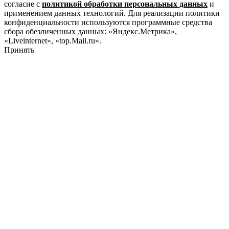
согласие с
политикой обработки персональных данных
и
применением данных технологий. Для реализации политики
конфиденциальности используются программные средства
сбора обезличенных данных: «Яндекс.Метрика»,
«Liveinternet», «top.Mail.ru».
Принять