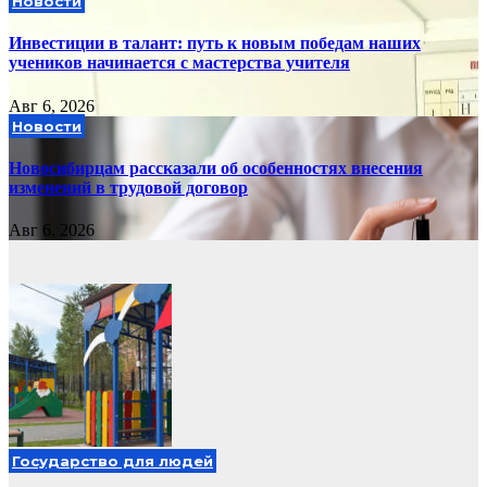
Новости
Инвестиции в талант: путь к новым победам наших
учеников начинается с мастерства учителя
Авг 6, 2026
Новости
Новосибирцам рассказали об особенностях внесения
изменений в трудовой договор
Авг 6, 2026
Государство для людей