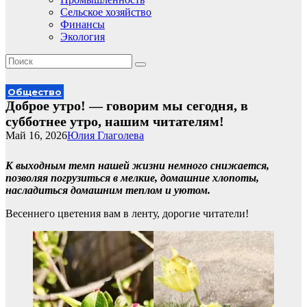
Сельское хозяйство
Финансы
Экология
Общество
Доброе утро! — говорим мы сегодня, в
субботнее утро, нашим читателям!
Май 16, 2026
Юлия Глаголева
К выходным темп нашей жизни немного снижается,
позволяя погрузиться в мелкие, домашние хлопоты,
насладиться домашним теплом и уютом.
Весеннего цветения вам в ленту, дорогие читатели!