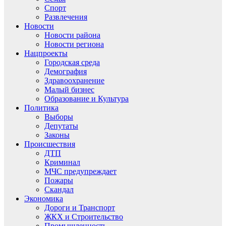
Спорт
Развлечения
Новости
Новости района
Новости региона
Нацпроекты
Городская среда
Демография
Здравоохранение
Малый бизнес
Образование и Культура
Политика
Выборы
Депутаты
Законы
Происшествия
ДТП
Криминал
МЧС предупреждает
Пожары
Скандал
Экономика
Дороги и Транспорт
ЖКХ и Строительство
Промышленность