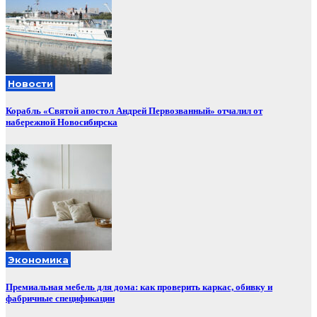
Новости
Корабль «Святой апостол Андрей Первозванный» отчалил от
набережной Новосибирска
Экономика
Премиальная мебель для дома: как проверить каркас, обивку и
фабричные спецификации