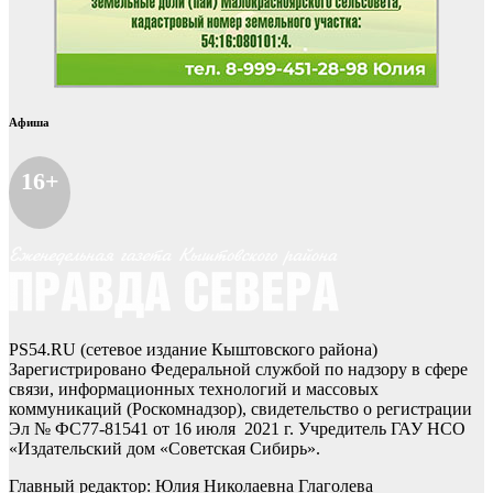
Афиша
16+
PS54.RU (сетевое издание Кыштовского района)
Зарегистрировано Федеральной службой по надзору в сфере
связи, информационных технологий и массовых
коммуникаций (Роскомнадзор), свидетельство о регистрации
Эл № ФС77-81541 от 16 июля 2021 г. Учредитель ГАУ НСО
«Издательский дом «Советская Сибирь».
Главный редактор: Юлия Николаевна Глаголева