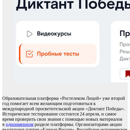
Образовательная платформа «Ростелеком Лицей» уже второй
год помогает всем желающим подготовиться к
международной просветительской акции «Диктант Победы».
Историческое тестирование состоится 24 апреля, и самое
время проверить свои знания с помощью новых материалов
в
одноименном
разделе платформы. Организаторами акции
выступают партия «Единая Россия», Российское историческое