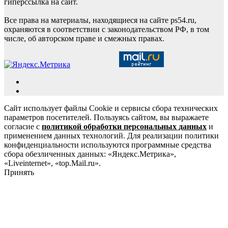
гиперссылка на сайт.
Все права на материалы, находящиеся на сайте ps54.ru,
охраняются в соответствии с законодательством РФ, в том
числе, об авторском праве и смежных правах.
Сайт использует файлы Cookie и сервисы сбора технических
параметров посетителей. Пользуясь сайтом, вы выражаете
согласие с
политикой обработки персональных данных
и
применением данных технологий. Для реализации политики
конфиденциальности используются программные средства
сбора обезличенных данных: «Яндекс.Метрика»,
«Liveinternet», «top.Mail.ru».
Принять