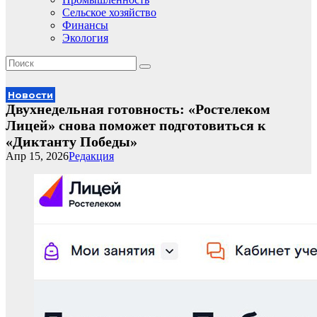
Сельское хозяйство
Финансы
Экология
Новости
Двухнедельная готовность: «Ростелеком
Лицей» снова поможет подготовиться к
«Диктанту Победы»
Апр 15, 2026
Редакция