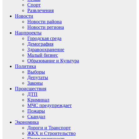
Спорт
Развлечения
Новости
Новости района
Новости региона
Нацпроекты
Городская среда
Демография
Здравоохранение
Малый бизнес
Образование и Культура
Политика
Выборы
Депутаты
Законы
Происшествия
ДТП
Криминал
МЧС предупреждает
Пожары
Скандал
Экономика
Дороги и Транспорт
ЖКХ и Строительство
Промышленность