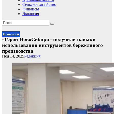
Сельское хозяйство
Финансы
Экология
Новости
«Герои НовоСибири» получили навыки
использования инструментов бережливого
производства
Ноя 14, 2025
Редакция