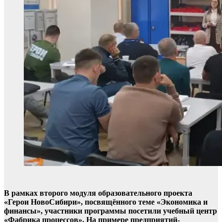
В рамках второго модуля образовательного проекта
«Герои НовоСибири», посвящённого теме «Экономика и
финансы», участники программы посетили учебный центр
«Фабрика процессов». На примере предприятий-