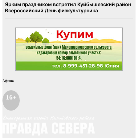
Афиша
16+