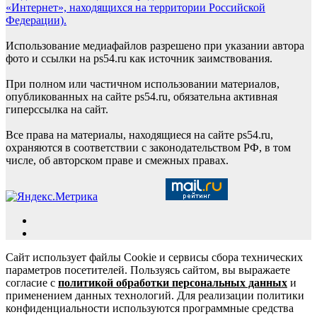
«Интернет», находящихся на территории Российской
Федерации).
Использование медиафайлов разрешено при указании автора
фото и ссылки на ps54.ru как источник заимствования.
При полном или частичном использовании материалов,
опубликованных на сайте ps54.ru, обязательна активная
гиперссылка на сайт.
Все права на материалы, находящиеся на сайте ps54.ru,
охраняются в соответствии с законодательством РФ, в том
числе, об авторском праве и смежных правах.
Сайт использует файлы Cookie и сервисы сбора технических
параметров посетителей. Пользуясь сайтом, вы выражаете
согласие с
политикой обработки персональных данных
и
применением данных технологий. Для реализации политики
конфиденциальности используются программные средства