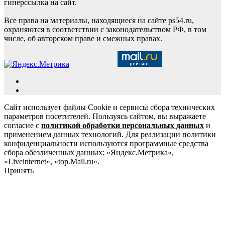
гиперссылка на сайт.
Все права на материалы, находящиеся на сайте ps54.ru,
охраняются в соответствии с законодательством РФ, в том
числе, об авторском праве и смежных правах.
Сайт использует файлы Cookie и сервисы сбора технических
параметров посетителей. Пользуясь сайтом, вы выражаете
согласие с
политикой обработки персональных данных
и
применением данных технологий. Для реализации политики
конфиденциальности используются программные средства
сбора обезличенных данных: «Яндекс.Метрика»,
«Liveinternet», «top.Mail.ru».
Принять