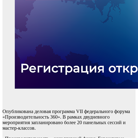
Опубликована деловая программа VII федерального форума
«Производительность 360». В рамках двудневного
мероприятия запланировано более 20 панельных сессий и
мастер-классов.