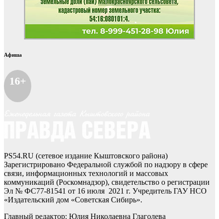
Афиша
16+
PS54.RU (сетевое издание Кыштовского района)
Зарегистрировано Федеральной службой по надзору в сфере
связи, информационных технологий и массовых
коммуникаций (Роскомнадзор), свидетельство о регистрации
Эл № ФС77-81541 от 16 июля 2021 г. Учредитель ГАУ НСО
«Издательский дом «Советская Сибирь».
Главный редактор: Юлия Николаевна Глаголева