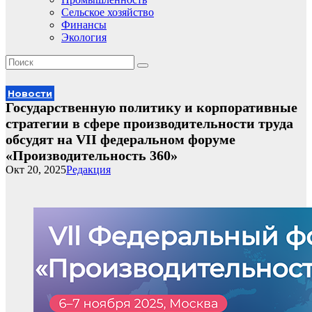
Сельское хозяйство
Финансы
Экология
Новости
Государственную политику и корпоративные
стратегии в сфере производительности труда
обсудят на VII федеральном форуме
«Производительность 360»
Окт 20, 2025
Редакция