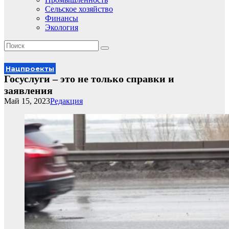
Сельское хозяйство
Финансы
Экология
Нацпроекты
Госуслуги – это не только справки и
заявления
Май 15, 2023
Редакция