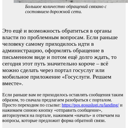
Большое количество обращений связано с
состоянием дорожной сети.
Это ещё и возможность обратиться в органы
власти по проблемным вопросам. Если раньше
человеку самому приходилось идти в
администрацию, оформлять обращение в
письменном виде и потом ещё долго ждать, то
сегодня этот путь значительно короче – всё
можно сделать через портал госуслуг или
мобильное приложение «Госуслуги. Решаем
вместе».
Если раньше вам не приходилось оставлять сообщения таким
образом, то сначала предлагаем разобраться с порталом.
Просто переходим по ссылке:
https://pos.gosuslugi.ru/landing/
и
нажимаем синюю кнопку «отправить сообщение»,
авторизуемся на портале, нажимаем «начать» и отвечаем на
вопросы, которые предложит форма обратной связи.