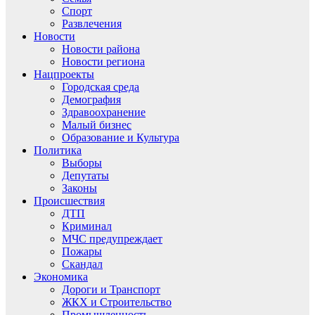
Спорт
Развлечения
Новости
Новости района
Новости региона
Нацпроекты
Городская среда
Демография
Здравоохранение
Малый бизнес
Образование и Культура
Политика
Выборы
Депутаты
Законы
Происшествия
ДТП
Криминал
МЧС предупреждает
Пожары
Скандал
Экономика
Дороги и Транспорт
ЖКХ и Строительство
Промышленность