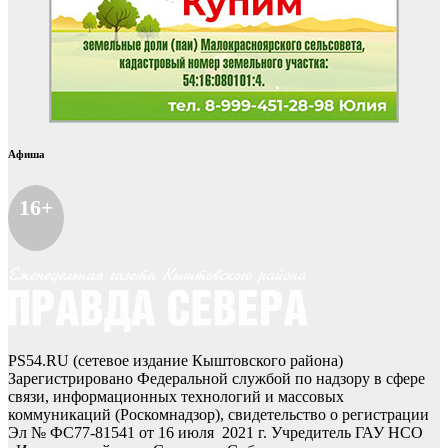
Афиша
16+
PS54.RU (сетевое издание Кыштовского района)
Зарегистрировано Федеральной службой по надзору в сфере
связи, информационных технологий и массовых
коммуникаций (Роскомнадзор), свидетельство о регистрации
Эл № ФС77-81541 от 16 июля 2021 г. Учредитель ГАУ НСО