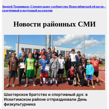
Андрей Травников: Строительное сообщество Новосибирской области –
сплочённый и надёжный коллектив