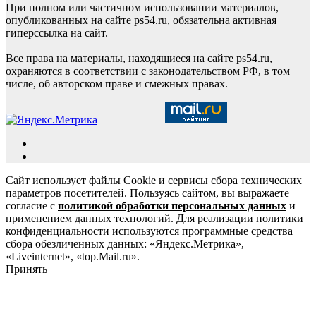
При полном или частичном использовании материалов,
опубликованных на сайте ps54.ru, обязательна активная
гиперссылка на сайт.
Все права на материалы, находящиеся на сайте ps54.ru,
охраняются в соответствии с законодательством РФ, в том
числе, об авторском праве и смежных правах.
Сайт использует файлы Cookie и сервисы сбора технических
параметров посетителей. Пользуясь сайтом, вы выражаете
согласие с
политикой обработки персональных данных
и
применением данных технологий. Для реализации политики
конфиденциальности используются программные средства
сбора обезличенных данных: «Яндекс.Метрика»,
«Liveinternet», «top.Mail.ru».
Принять