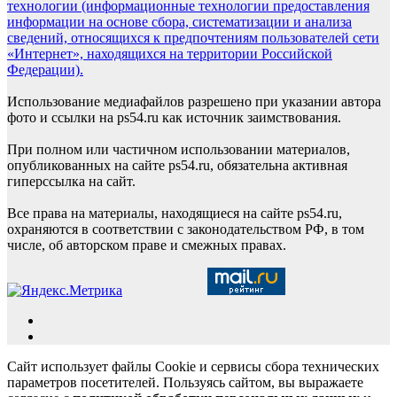
технологии (информационные технологии предоставления
информации на основе сбора, систематизации и анализа
сведений, относящихся к предпочтениям пользователей сети
«Интернет», находящихся на территории Российской
Федерации).
Использование медиафайлов разрешено при указании автора
фото и ссылки на ps54.ru как источник заимствования.
При полном или частичном использовании материалов,
опубликованных на сайте ps54.ru, обязательна активная
гиперссылка на сайт.
Все права на материалы, находящиеся на сайте ps54.ru,
охраняются в соответствии с законодательством РФ, в том
числе, об авторском праве и смежных правах.
Сайт использует файлы Cookie и сервисы сбора технических
параметров посетителей. Пользуясь сайтом, вы выражаете