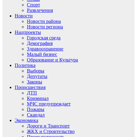
Спорт
Развлечения
Новости
Новости района
Новости региона
Нацпроекты
Городская среда
Демография
Здравоохранение
Малый бизнес
Образование и Культура
Политика
Выборы
Депутаты
Законы
Происшествия
ДТП
Криминал
МЧС предупреждает
Пожары
Скандал
Экономика
Дороги и Транспорт
ЖКХ и Строительство
Промышленность