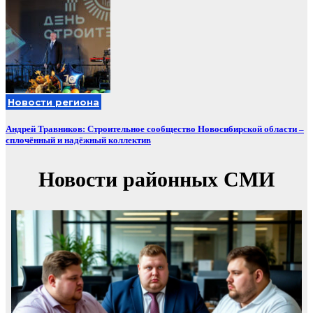
Новости региона
Андрей Травников: Строительное сообщество Новосибирской области –
сплочённый и надёжный коллектив