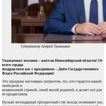
Губернатор Андрей Травников
Уважаемые земляки – жители Новосибирской области! От
всего сердца
поздравляем вас с праздником – Днём Государственного
Флага Российской
Федерации!
Это праздник настоящих патриотов, тех, кто гордится нашей
свободной и
независимой страной, своей малой родиной, и делает всё для
её процветания.
Пускай легендарный трёхцветный стяг всегда сплачивает нас,