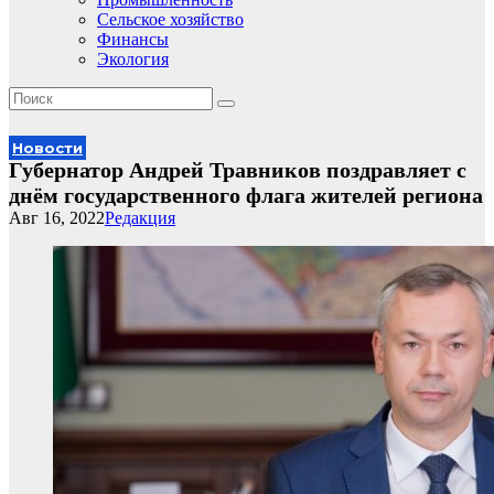
Сельское хозяйство
Финансы
Экология
Новости
Губернатор Андрей Травников поздравляет с
днём государственного флага жителей региона
Авг 16, 2022
Редакция