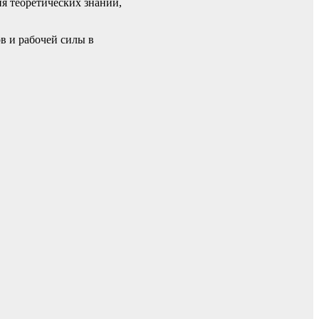
я теоретических знаний,
 и рабочей силы в