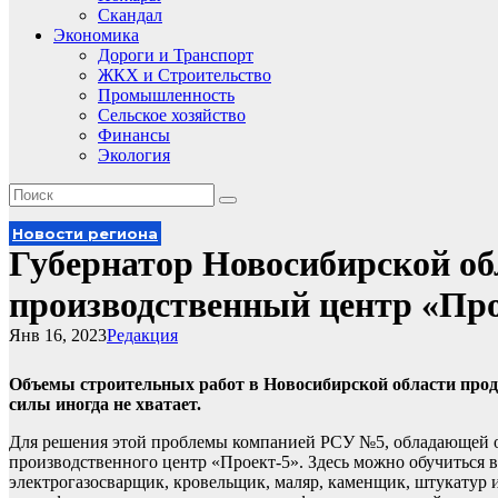
Скандал
Экономика
Дороги и Транспорт
ЖКХ и Строительство
Промышленность
Сельское хозяйство
Финансы
Экология
Новости региона
Губернатор Новосибирской об
производственный центр «Про
Янв 16, 2023
Редакция
Объемы строительных работ в Новосибирской области прод
силы иногда не хватает.
Для решения этой проблемы компанией РСУ №5, обладающей о
производственного центр «Проект-5». Здесь можно обучиться 
электрогазосварщик, кровельщик, маляр, каменщик, штукатур 