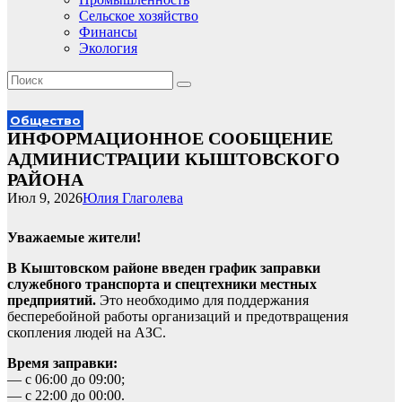
Сельское хозяйство
Финансы
Экология
Общество
ИНФОРМАЦИОННОЕ СООБЩЕНИЕ
АДМИНИСТРАЦИИ КЫШТОВСКОГО
РАЙОНА
Июл 9, 2026
Юлия Глаголева
Уважаемые жители!
В Кыштовском районе введен график заправки
служебного транспорта и спецтехники местных
предприятий.
Это необходимо для поддержания
бесперебойной работы организаций и предотвращения
скопления людей на АЗС.
Время заправки:
— с 06:00 до 09:00;
— с 22:00 до 00:00.