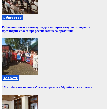
Общество
Работники физической культуры и спорта получают награды в
преддверии своего профессионального праздника
Новости
“Матрёшкина окрошка” в пространстве Музейного комплекса