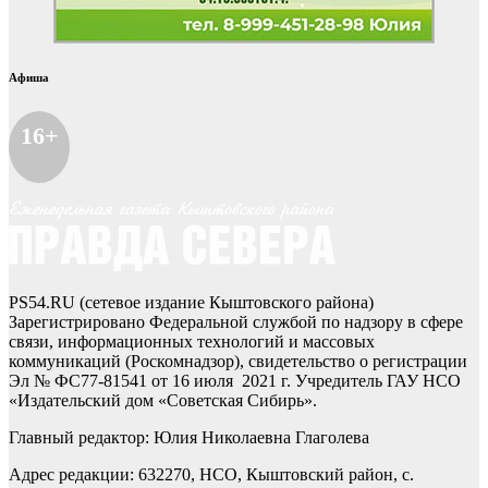
Афиша
16+
PS54.RU (сетевое издание Кыштовского района)
Зарегистрировано Федеральной службой по надзору в сфере
связи, информационных технологий и массовых
коммуникаций (Роскомнадзор), свидетельство о регистрации
Эл № ФС77-81541 от 16 июля 2021 г. Учредитель ГАУ НСО
«Издательский дом «Советская Сибирь».
Главный редактор: Юлия Николаевна Глаголева
Адрес редакции: 632270, НСО, Кыштовский район, с.