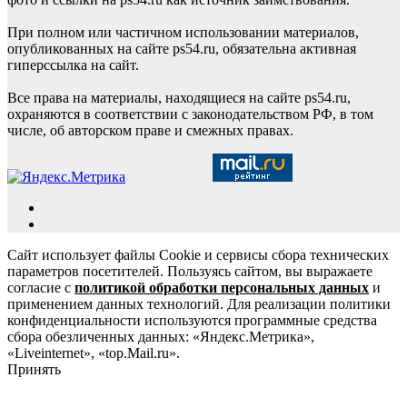
При полном или частичном использовании материалов,
опубликованных на сайте ps54.ru, обязательна активная
гиперссылка на сайт.
Все права на материалы, находящиеся на сайте ps54.ru,
охраняются в соответствии с законодательством РФ, в том
числе, об авторском праве и смежных правах.
Сайт использует файлы Cookie и сервисы сбора технических
параметров посетителей. Пользуясь сайтом, вы выражаете
согласие с
политикой обработки персональных данных
и
применением данных технологий. Для реализации политики
конфиденциальности используются программные средства
сбора обезличенных данных: «Яндекс.Метрика»,
«Liveinternet», «top.Mail.ru».
Принять