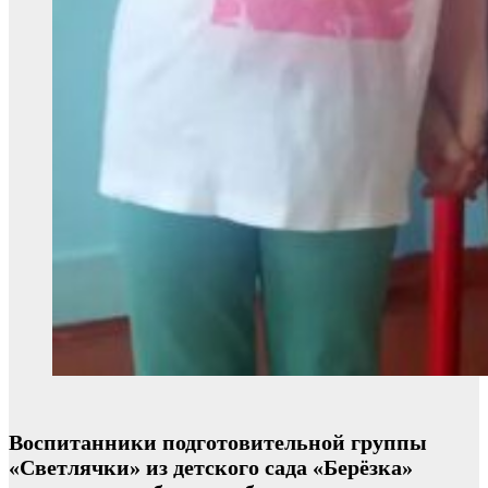
Воспитанники подготовительной группы
«Светлячки» из детского сада «Берёзка»