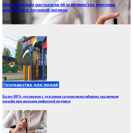
Новосибирцам рассказали об особенностях внесения
изменений в трудовой договор
Авг 6, 2026
Государство для людей
Более 80% договоров с детскими садами новосибирцы заключили
онлайн при помощи цифровой подписи