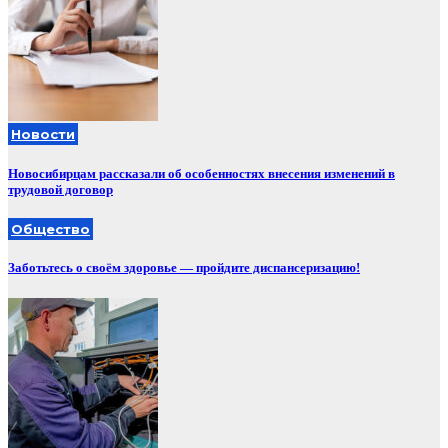
Новости
Новосибирцам рассказали об особенностях внесения изменений в
трудовой договор
Общество
Заботьтесь о своём здоровье — пройдите диспансеризацию!