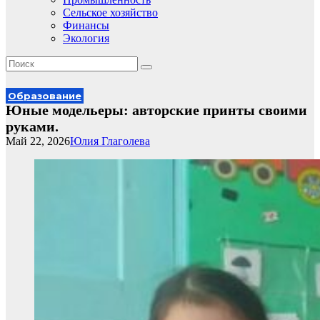
Сельское хозяйство
Финансы
Экология
Образование
Юные модельеры: авторские принты своими
руками.
Май 22, 2026
Юлия Глаголева