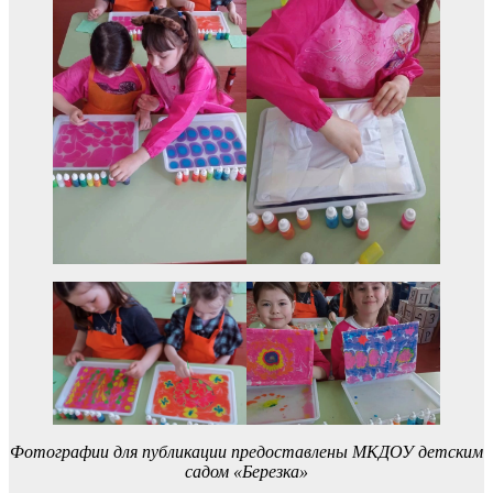
Фотографии для публикации предоставлены МКДОУ детским
садом «Березка»