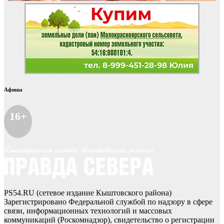
Афиша
16+
PS54.RU (сетевое издание Кыштовского района)
Зарегистрировано Федеральной службой по надзору в сфере
связи, информационных технологий и массовых
коммуникаций (Роскомнадзор), свидетельство о регистрации