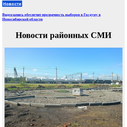
Новости
Видеозапись обеспечит прозрачность выборов в Госдуму в
Новосибирской области