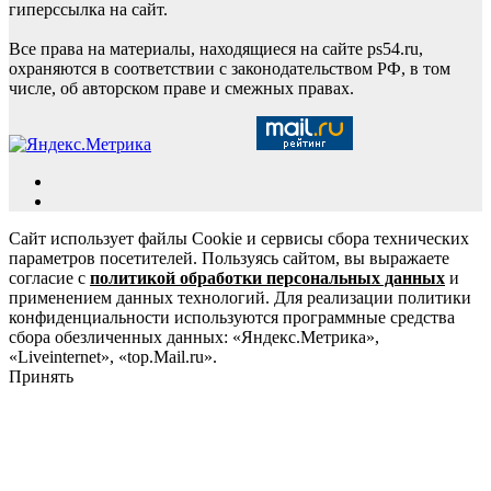
гиперссылка на сайт.
Все права на материалы, находящиеся на сайте ps54.ru,
охраняются в соответствии с законодательством РФ, в том
числе, об авторском праве и смежных правах.
Сайт использует файлы Cookie и сервисы сбора технических
параметров посетителей. Пользуясь сайтом, вы выражаете
согласие с
политикой обработки персональных данных
и
применением данных технологий. Для реализации политики
конфиденциальности используются программные средства
сбора обезличенных данных: «Яндекс.Метрика»,
«Liveinternet», «top.Mail.ru».
Принять