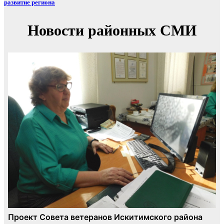
развитие региона