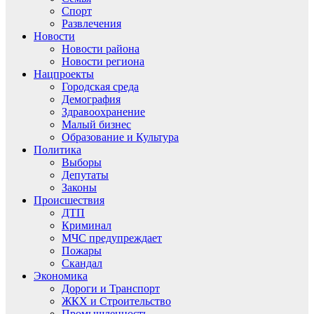
Спорт
Развлечения
Новости
Новости района
Новости региона
Нацпроекты
Городская среда
Демография
Здравоохранение
Малый бизнес
Образование и Культура
Политика
Выборы
Депутаты
Законы
Происшествия
ДТП
Криминал
МЧС предупреждает
Пожары
Скандал
Экономика
Дороги и Транспорт
ЖКХ и Строительство
Промышленность