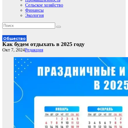
Сельское хозяйство
Финансы
Экология
Общество
Как будем отдыхать в 2025 году
Окт 7, 2024
Редакция