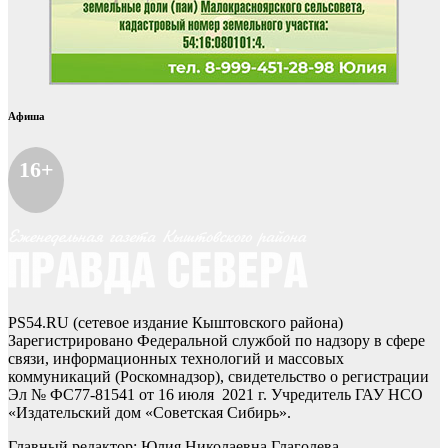
Афиша
16+
PS54.RU (сетевое издание Кыштовского района)
Зарегистрировано Федеральной службой по надзору в сфере
связи, информационных технологий и массовых
коммуникаций (Роскомнадзор), свидетельство о регистрации
Эл № ФС77-81541 от 16 июля 2021 г. Учредитель ГАУ НСО
«Издательский дом «Советская Сибирь».
Главный редактор: Юлия Николаевна Глаголева