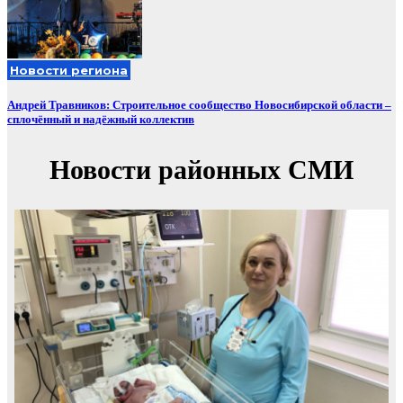
Новости региона
Андрей Травников: Строительное сообщество Новосибирской области –
сплочённый и надёжный коллектив