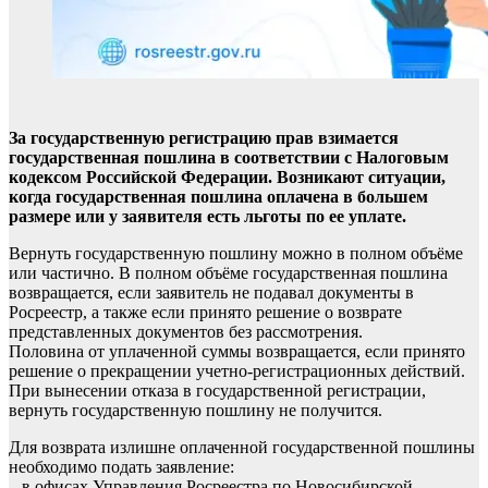
За государственную регистрацию прав взимается
государственная пошлина в соответствии с Налоговым
кодексом Российской Федерации. Возникают ситуации,
когда государственная пошлина оплачена в большем
размере или у заявителя есть льготы по ее уплате.
Вернуть государственную пошлину можно в полном объёме
или частично. В полном объёме государственная пошлина
возвращается, если заявитель не подавал документы в
Росреестр, а также если принято решение о возврате
представленных документов без рассмотрения.
Половина от уплаченной суммы возвращается, если принято
решение о прекращении учетно-регистрационных действий.
При вынесении отказа в государственной регистрации,
вернуть государственную пошлину не получится.
Для возврата излишне оплаченной государственной пошлины
необходимо подать заявление:
– в офисах Управления Росреестра по Новосибирской