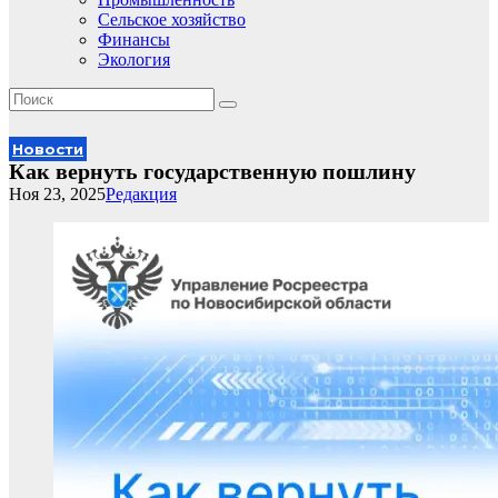
Сельское хозяйство
Финансы
Экология
Новости
Как вернуть государственную пошлину
Ноя 23, 2025
Редакция