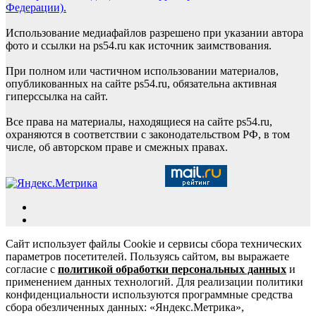
Федерации).
Использование медиафайлов разрешено при указании автора
фото и ссылки на ps54.ru как источник заимствования.
При полном или частичном использовании материалов,
опубликованных на сайте ps54.ru, обязательна активная
гиперссылка на сайт.
Все права на материалы, находящиеся на сайте ps54.ru,
охраняются в соответствии с законодательством РФ, в том
числе, об авторском праве и смежных правах.
Сайт использует файлы Cookie и сервисы сбора технических
параметров посетителей. Пользуясь сайтом, вы выражаете
согласие с
политикой обработки персональных данных
и
применением данных технологий. Для реализации политики
конфиденциальности используются программные средства
сбора обезличенных данных: «Яндекс.Метрика»,