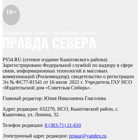
16+
PS54.RU (сетевое издание Кыштовского района)
Зарегистрировано Федеральной службой по надзору в сфере
связи, информационных технологий и массовых
коммуникаций (Роскомнадзор), свидетельство о регистрации
Эл № ФС77-81541 от 16 июля 2021 г. Учредитель ГАУ НСО
«Издательский дом «Советская Сибирь».
Главный редактор: Юлия Николаевна Глаголева
Адрес редакции: 632270, НСО, Кыштовский район, с.
Кыштовка, ул. Ленина, 32.
Телефон редакции:
8 (383-71) 21-610
Электронный адрес редакции:
prsgaz@yandex.ru
.