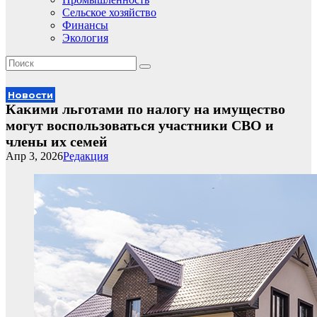
Сельское хозяйство
Финансы
Экология
Новости
Какими льготами по налогу на имущество
могут воспользоваться участники СВО и
члены их семей
Апр 3, 2026
Редакция