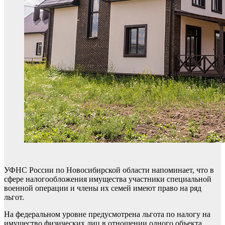
УФНС России по Новосибирской области напоминает, что в
сфере налогообложения имущества участники специальной
военной операции и члены их семей имеют право на ряд
льгот.
На федеральном уровне предусмотрена льгота по налогу на
имущество физических лиц в отношении одного объекта