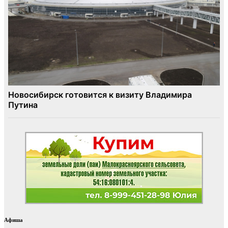
Афиша