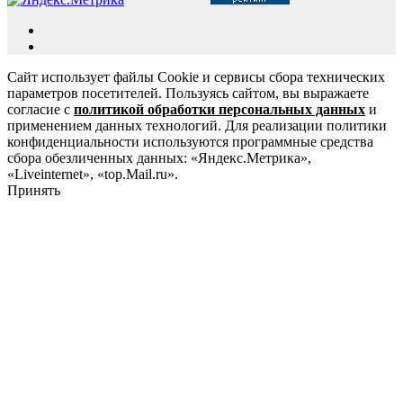
Сайт использует файлы Cookie и сервисы сбора технических
параметров посетителей. Пользуясь сайтом, вы выражаете
согласие с
политикой обработки персональных данных
и
применением данных технологий. Для реализации политики
конфиденциальности используются программные средства
сбора обезличенных данных: «Яндекс.Метрика»,
«Liveinternet», «top.Mail.ru».
Принять