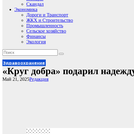
Скандал
Экономика
Дороги и Транспорт
ЖКХ и Строительство
Промышленность
Сельское хозяйство
Финансы
Экология
Здравоохранение
«Круг добра» подарил надежд
Май 21, 2025
Редакция