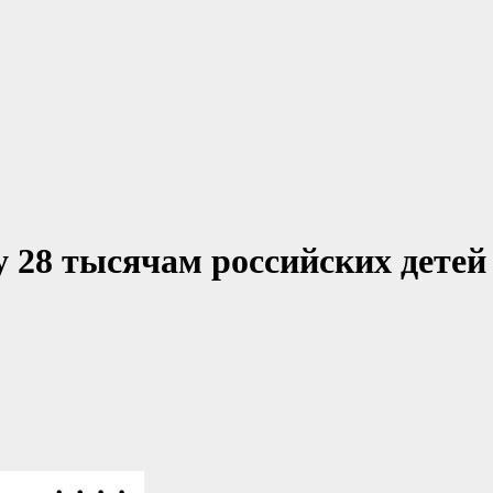
у 28 тысячам российских детей