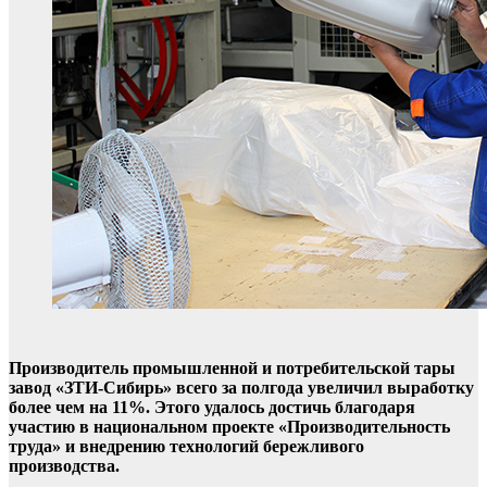
Производитель промышленной и потребительской тары
завод «ЗТИ-Сибирь» всего за полгода увеличил выработку
более чем на 11%. Этого удалось достичь благодаря
участию в национальном проекте «Производительность
труда» и внедрению технологий бережливого
производства.