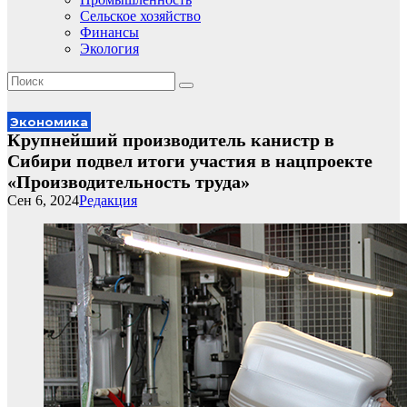
Сельское хозяйство
Финансы
Экология
Экономика
Крупнейший производитель канистр в
Сибири подвел итоги участия в нацпроекте
«Производительность труда»
Сен 6, 2024
Редакция