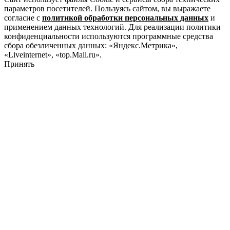
параметров посетителей. Пользуясь сайтом, вы выражаете
согласие с
политикой обработки персональных данных
и
применением данных технологий. Для реализации политики
конфиденциальности используются программные средства
сбора обезличенных данных: «Яндекс.Метрика»,
«Liveinternet», «top.Mail.ru».
Принять