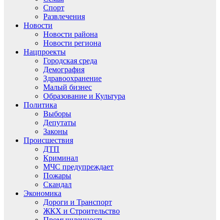
Спорт
Развлечения
Новости
Новости района
Новости региона
Нацпроекты
Городская среда
Демография
Здравоохранение
Малый бизнес
Образование и Культура
Политика
Выборы
Депутаты
Законы
Происшествия
ДТП
Криминал
МЧС предупреждает
Пожары
Скандал
Экономика
Дороги и Транспорт
ЖКХ и Строительство
Промышленность