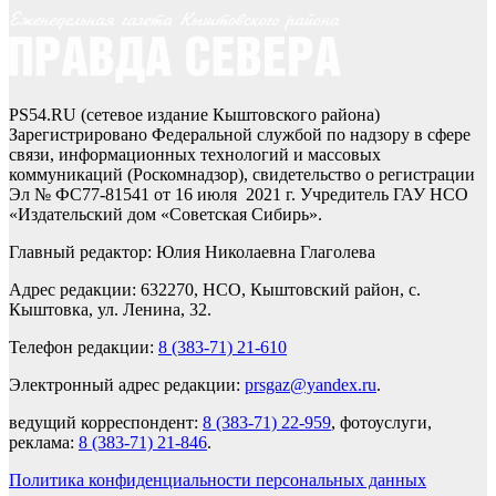
PS54.RU (сетевое издание Кыштовского района)
Зарегистрировано Федеральной службой по надзору в сфере
связи, информационных технологий и массовых
коммуникаций (Роскомнадзор), свидетельство о регистрации
Эл № ФС77-81541 от 16 июля 2021 г. Учредитель ГАУ НСО
«Издательский дом «Советская Сибирь».
Главный редактор: Юлия Николаевна Глаголева
Адрес редакции: 632270, НСО, Кыштовский район, с.
Кыштовка, ул. Ленина, 32.
Телефон редакции:
8 (383-71) 21-610
Электронный адрес редакции:
prsgaz@yandex.ru
.
ведущий корреспондент:
8 (383-71) 22-959
, фотоуслуги,
реклама:
8 (383-71) 21-846
.
Политика конфиденциальности персональных данных