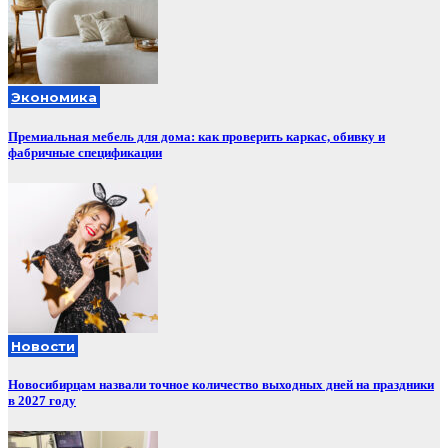
Экономика
Премиальная мебель для дома: как проверить каркас, обивку и
фабричные спецификации
Новости
Новосибирцам назвали точное количество выходных дней на праздники
в 2027 году