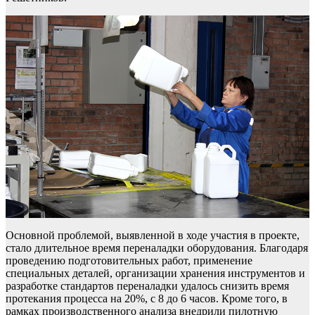
Основной проблемой, выявленной в ходе участия в проекте,
стало длительное время переналадки оборудования. Благодаря
проведению подготовительных работ, применение
специальных деталей, организации хранения инструментов и
разработке стандартов переналадки удалось снизить время
протекания процесса на 20%, с 8 до 6 часов. Кроме того, в
рамках производственного анализа внедрили пилотную