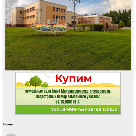
Афиша