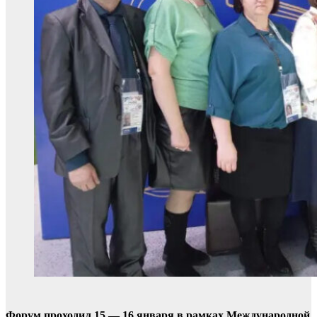
Форум проходил 15 — 16 января в рамках Международной