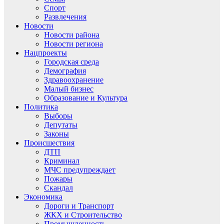
Спорт
Развлечения
Новости
Новости района
Новости региона
Нацпроекты
Городская среда
Демография
Здравоохранение
Малый бизнес
Образование и Культура
Политика
Выборы
Депутаты
Законы
Происшествия
ДТП
Криминал
МЧС предупреждает
Пожары
Скандал
Экономика
Дороги и Транспорт
ЖКХ и Строительство
Промышленность