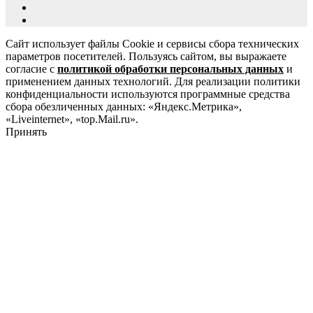
Сайт использует файлы Cookie и сервисы сбора технических
параметров посетителей. Пользуясь сайтом, вы выражаете
согласие с
политикой обработки персональных данных
и
применением данных технологий. Для реализации политики
конфиденциальности используются программные средства
сбора обезличенных данных: «Яндекс.Метрика»,
«Liveinternet», «top.Mail.ru».
Принять