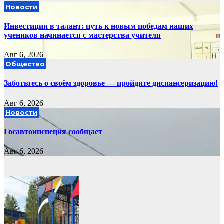
Новости
Инвестиции в талант: путь к новым победам наших
учеников начинается с мастерства учителя
Авг 6, 2026
Общество
Заботьтесь о своём здоровье — пройдите диспансеризацию!
Авг 6, 2026
Новости
Госавтоинспеция сообщает
Авг 6, 2026