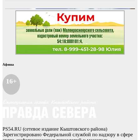
Афиша
16+
PS54.RU (сетевое издание Кыштовского района)
Зарегистрировано Федеральной службой по надзору в сфере