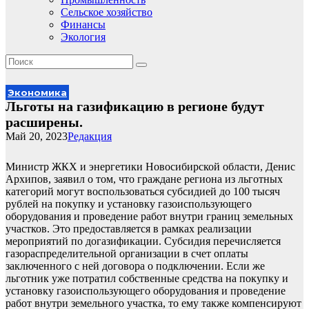
Сельское хозяйство
Финансы
Экология
Экономика
Льготы на газификацию в регионе будут
расширены.
Май 20, 2023
Редакция
Министр ЖКХ и энергетики Новосибирской области, Денис
Архипов, заявил о том, что граждане региона из льготных
категорий могут воспользоваться субсидией до 100 тысяч
рублей на покупку и установку газоиспользующего
оборудования и проведение работ внутри границ земельных
участков. Это предоставляется в рамках реализации
мероприятий по догазификации. Субсидия перечисляется
газораспределительной организации в счет оплаты
заключенного с ней договора о подключении. Если же
льготник уже потратил собственные средства на покупку и
установку газоиспользующего оборудования и проведение
работ внутри земельного участка, то ему также компенсируют