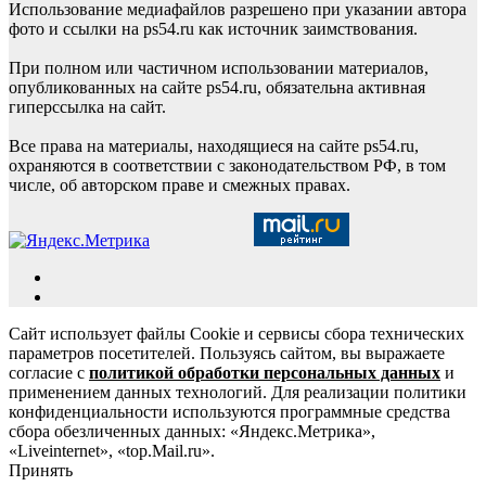
Использование медиафайлов разрешено при указании автора
фото и ссылки на ps54.ru как источник заимствования.
При полном или частичном использовании материалов,
опубликованных на сайте ps54.ru, обязательна активная
гиперссылка на сайт.
Все права на материалы, находящиеся на сайте ps54.ru,
охраняются в соответствии с законодательством РФ, в том
числе, об авторском праве и смежных правах.
Сайт использует файлы Cookie и сервисы сбора технических
параметров посетителей. Пользуясь сайтом, вы выражаете
согласие с
политикой обработки персональных данных
и
применением данных технологий. Для реализации политики
конфиденциальности используются программные средства
сбора обезличенных данных: «Яндекс.Метрика»,
«Liveinternet», «top.Mail.ru».
Принять