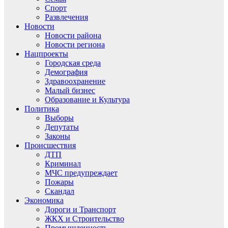
Спорт
Развлечения
Новости
Новости района
Новости региона
Нацпроекты
Городская среда
Демография
Здравоохранение
Малый бизнес
Образование и Культура
Политика
Выборы
Депутаты
Законы
Происшествия
ДТП
Криминал
МЧС предупреждает
Пожары
Скандал
Экономика
Дороги и Транспорт
ЖКХ и Строительство
Промышленность