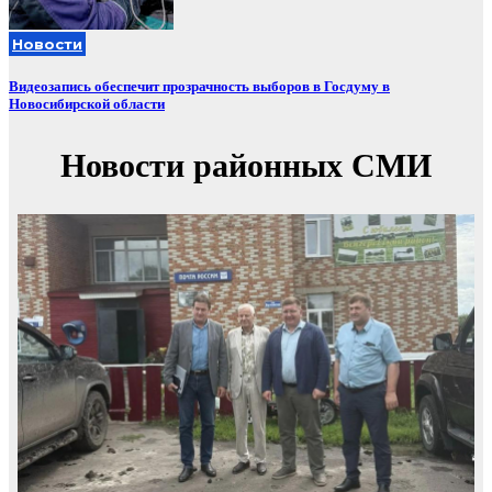
Новости
Видеозапись обеспечит прозрачность выборов в Госдуму в
Новосибирской области