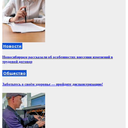
Новости
Новосибирцам рассказали об особенностях внесения изменений в
трудовой договор
Общество
Заботьтесь о своём здоровье — пройдите диспансеризацию!