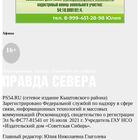
Афиша
16+
PS54.RU (сетевое издание Кыштовского района)
Зарегистрировано Федеральной службой по надзору в сфере
связи, информационных технологий и массовых
коммуникаций (Роскомнадзор), свидетельство о регистрации
Эл № ФС77-81541 от 16 июля 2021 г. Учредитель ГАУ НСО
«Издательский дом «Советская Сибирь».
Главный редактор: Юлия Николаевна Глаголева