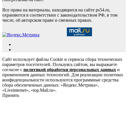
Все права на материалы, находящиеся на сайте ps54.ru,
охраняются в соответствии с законодательством РФ, в том
числе, об авторском праве и смежных правах.
Сайт использует файлы Cookie и сервисы сбора технических
параметров посетителей. Пользуясь сайтом, вы выражаете
согласие с
политикой обработки персональных данных
и
применением данных технологий. Для реализации политики
конфиденциальности используются программные средства
сбора обезличенных данных: «Яндекс.Метрика»,
«Liveinternet», «top.Mail.ru».
Принять