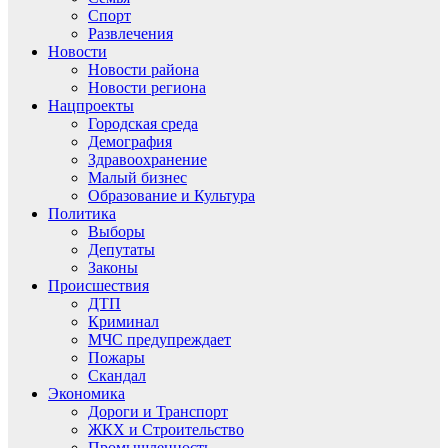
Спорт
Развлечения
Новости
Новости района
Новости региона
Нацпроекты
Городская среда
Демография
Здравоохранение
Малый бизнес
Образование и Культура
Политика
Выборы
Депутаты
Законы
Происшествия
ДТП
Криминал
МЧС предупреждает
Пожары
Скандал
Экономика
Дороги и Транспорт
ЖКХ и Строительство
Промышленность