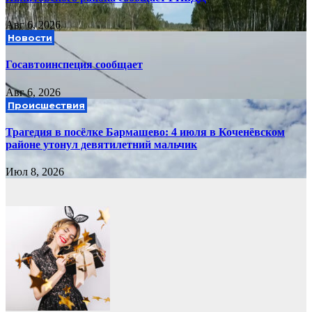
Авг 6, 2026
Новости
Госавтоинспеция сообщает
Авг 6, 2026
Происшествия
Трагедия в посёлке Бармашево: 4 июля в Коченёвском
районе утонул девятилетний мальчик
Июл 8, 2026