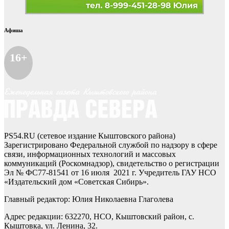
Афиша
16+
PS54.RU (сетевое издание Кыштовского района)
Зарегистрировано Федеральной службой по надзору в сфере
связи, информационных технологий и массовых
коммуникаций (Роскомнадзор), свидетельство о регистрации
Эл № ФС77-81541 от 16 июля 2021 г. Учредитель ГАУ НСО
«Издательский дом «Советская Сибирь».
Главный редактор: Юлия Николаевна Глаголева
Адрес редакции: 632270, НСО, Кыштовский район, с.
Кыштовка, ул. Ленина, 32.