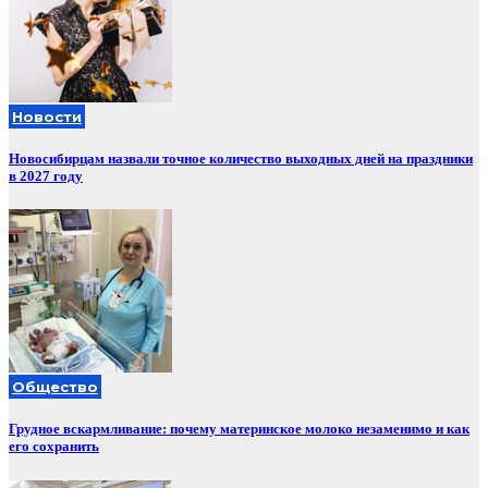
Новости
Новосибирцам назвали точное количество выходных дней на праздники
в 2027 году
Общество
Грудное вскармливание: почему материнское молоко незаменимо и как
его сохранить