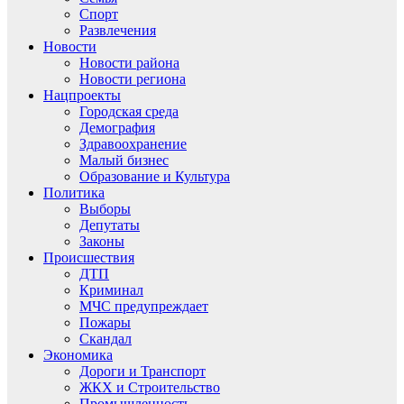
Спорт
Развлечения
Новости
Новости района
Новости региона
Нацпроекты
Городская среда
Демография
Здравоохранение
Малый бизнес
Образование и Культура
Политика
Выборы
Депутаты
Законы
Происшествия
ДТП
Криминал
МЧС предупреждает
Пожары
Скандал
Экономика
Дороги и Транспорт
ЖКХ и Строительство
Промышленность