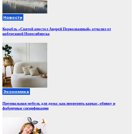
Новости
Корабль «Святой апостол Андрей Первозванный» отчалил от
набережной Новосибирска
Экономика
Премиальная мебель для дома: как проверить каркас, обивку и
фабричные спецификации