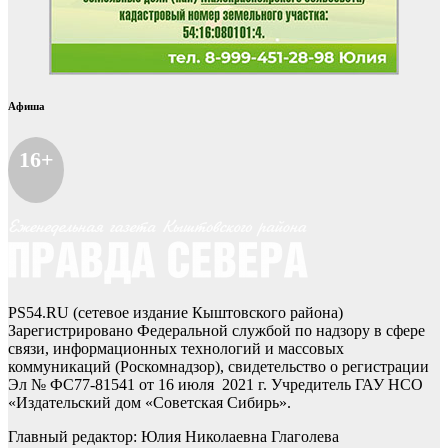
Афиша
16+
PS54.RU (сетевое издание Кыштовского района)
Зарегистрировано Федеральной службой по надзору в сфере
связи, информационных технологий и массовых
коммуникаций (Роскомнадзор), свидетельство о регистрации
Эл № ФС77-81541 от 16 июля 2021 г. Учредитель ГАУ НСО
«Издательский дом «Советская Сибирь».
Главный редактор: Юлия Николаевна Глаголева