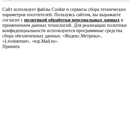
Сайт использует файлы Cookie и сервисы сбора технических
параметров посетителей. Пользуясь сайтом, вы выражаете
согласие с
политикой обработки персональных данных
и
применением данных технологий. Для реализации политики
конфиденциальности используются программные средства
сбора обезличенных данных: «Яндекс.Метрика»,
«Liveinternet», «top.Mail.ru».
Принять