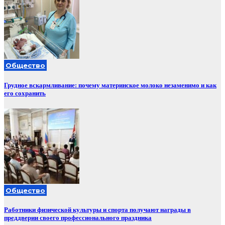
Общество
Грудное вскармливание: почему материнское молоко незаменимо и как
его сохранить
Общество
Работники физической культуры и спорта получают награды в
преддверии своего профессионального праздника