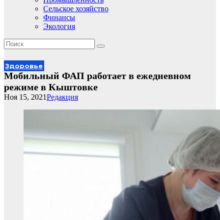
Сельское хозяйство
Финансы
Экология
Здоровье
Мобильный ФАП работает в ежедневном
режиме в Кыштовке
Ноя 15, 2021
Редакция