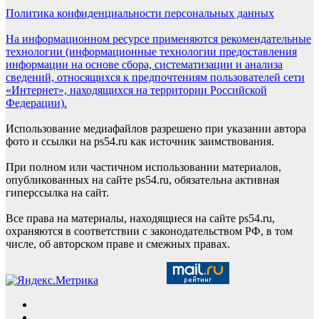
Политика конфиденциальности персональных данных
На информационном ресурсе применяются рекомендательные
технологии (информационные технологии предоставления
информации на основе сбора, систематизации и анализа
сведений, относящихся к предпочтениям пользователей сети
«Интернет», находящихся на территории Российской
Федерации).
Использование медиафайлов разрешено при указании автора
фото и ссылки на ps54.ru как источник заимствования.
При полном или частичном использовании материалов,
опубликованных на сайте ps54.ru, обязательна активная
гиперссылка на сайт.
Все права на материалы, находящиеся на сайте ps54.ru,
охраняются в соответствии с законодательством РФ, в том
числе, об авторском праве и смежных правах.