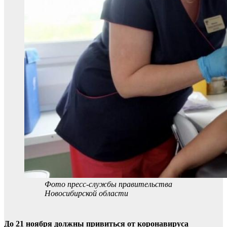
Фото пресс-службы правительства
Новосибирской области
До 21 ноября должны привиться от коронавируса