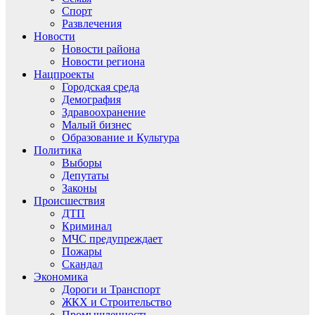
Спорт
Развлечения
Новости
Новости района
Новости региона
Нацпроекты
Городская среда
Демография
Здравоохранение
Малый бизнес
Образование и Культура
Политика
Выборы
Депутаты
Законы
Происшествия
ДТП
Криминал
МЧС предупреждает
Пожары
Скандал
Экономика
Дороги и Транспорт
ЖКХ и Строительство
Промышленность