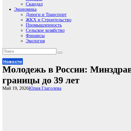
Скандал
Экономика
Дороги и Транспорт
ЖКХ и Строительство
Промышленность
Сельское хозяйство
Финансы
Экология
Новости
Молодежь в России: Минздрав
границы до 39 лет
Май 19, 2026
Юлия Глаголева