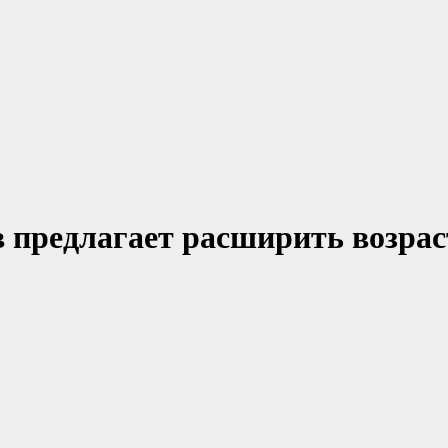
 предлагает расширить возра