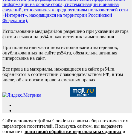
информации на основе сбора, систематизации и анализа
сведений, относящихся к предпочтениям пользователей сети
«Интернет», находящихся на территории Российской
Федерации).
Использование медиафайлов разрешено при указании автора
фото и ссылки на ps54.ru как источник заимствования.
При полном или частичном использовании материалов,
опубликованных на сайте ps54.ru, обязательна активная
гиперссылка на сайт.
Все права на материалы, находящиеся на сайте ps54.ru,
охраняются в соответствии с законодательством РФ, в том
числе, об авторском праве и смежных правах.
Сайт использует файлы Cookie и сервисы сбора технических
параметров посетителей. Пользуясь сайтом, вы выражаете
согласие с
политикой обработки персональных данных
и