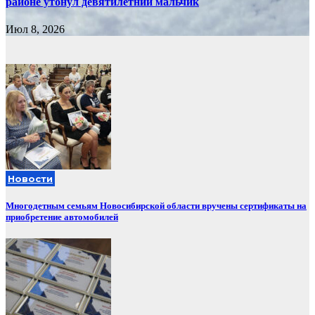
районе утонул девятилетний мальчик
Июл 8, 2026
Новости
Многодетным семьям Новосибирской области вручены сертификаты на
приобретение автомобилей