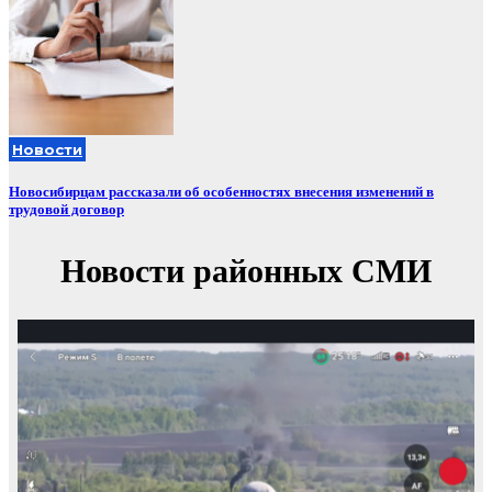
Новости
Новосибирцам рассказали об особенностях внесения изменений в
трудовой договор