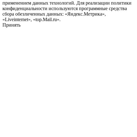
применением данных технологий. Для реализации политики
конфиденциальности используются программные средства
сбора обезличенных данных: «Яндекс.Метрика»,
«Liveinternet», «top.Mail.ru».
Принять