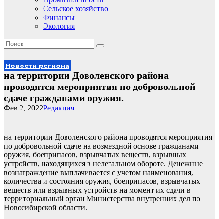
Сельское хозяйство
Финансы
Экология
Новости региона
на территории Доволенского района
проводятся мероприятия по добровольной
сдаче гражданами оружия.
Фев 2, 2022
Редакция
на территории Доволенского района проводятся мероприятия
по добровольной сдаче на возмездной основе гражданами
оружия, боеприпасов, взрывчатых веществ, взрывных
устройств, находящихся в нелегальном обороте. Денежные
вознаграждение выплачивается с учетом наименования,
количества и состояния оружия, боеприпасов, взрывчатых
веществ или взрывных устройств на момент их сдачи в
территориальный орган Министерства внутренних дел по
Новосибирской области.