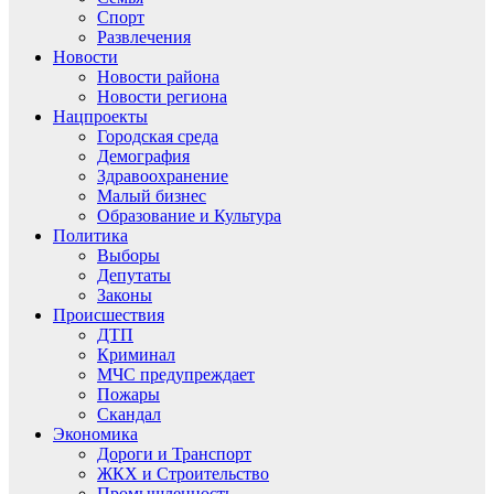
Спорт
Развлечения
Новости
Новости района
Новости региона
Нацпроекты
Городская среда
Демография
Здравоохранение
Малый бизнес
Образование и Культура
Политика
Выборы
Депутаты
Законы
Происшествия
ДТП
Криминал
МЧС предупреждает
Пожары
Скандал
Экономика
Дороги и Транспорт
ЖКХ и Строительство
Промышленность