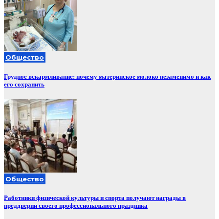
Общество
Грудное вскармливание: почему материнское молоко незаменимо и как
его сохранить
Общество
Работники физической культуры и спорта получают награды в
преддверии своего профессионального праздника