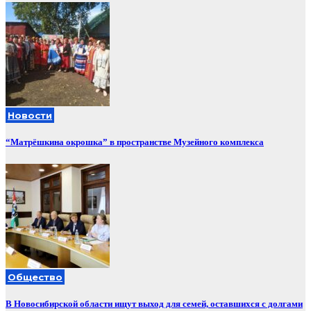
Новости
“Матрёшкина окрошка” в пространстве Музейного комплекса
Общество
В Новосибирской области ищут выход для семей, оставшихся с долгами