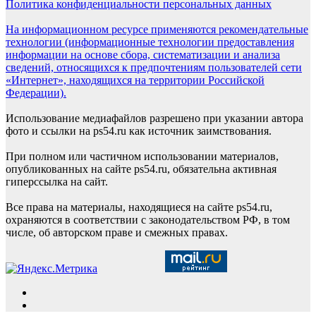
Политика конфиденциальности персональных данных
На информационном ресурсе применяются рекомендательные
технологии (информационные технологии предоставления
информации на основе сбора, систематизации и анализа
сведений, относящихся к предпочтениям пользователей сети
«Интернет», находящихся на территории Российской
Федерации).
Использование медиафайлов разрешено при указании автора
фото и ссылки на ps54.ru как источник заимствования.
При полном или частичном использовании материалов,
опубликованных на сайте ps54.ru, обязательна активная
гиперссылка на сайт.
Все права на материалы, находящиеся на сайте ps54.ru,
охраняются в соответствии с законодательством РФ, в том
числе, об авторском праве и смежных правах.