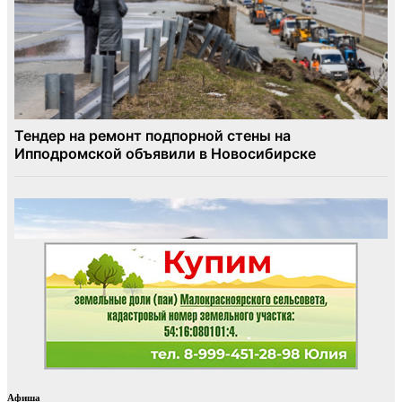
Афиша