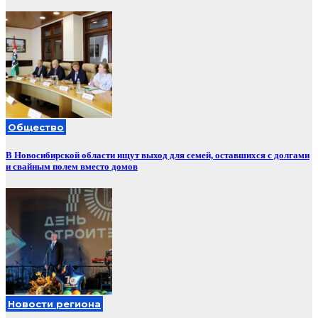
Общество
В Новосибирской области ищут выход для семей, оставшихся с долгами
и свайным полем вместо домов
Новости региона