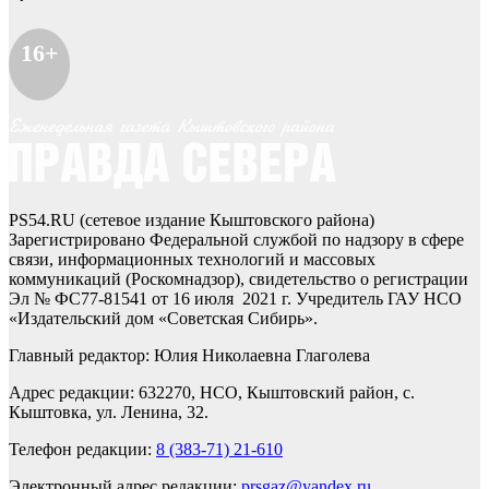
16+
PS54.RU (сетевое издание Кыштовского района)
Зарегистрировано Федеральной службой по надзору в сфере
связи, информационных технологий и массовых
коммуникаций (Роскомнадзор), свидетельство о регистрации
Эл № ФС77-81541 от 16 июля 2021 г. Учредитель ГАУ НСО
«Издательский дом «Советская Сибирь».
Главный редактор: Юлия Николаевна Глаголева
Адрес редакции: 632270, НСО, Кыштовский район, с.
Кыштовка, ул. Ленина, 32.
Телефон редакции:
8 (383-71) 21-610
Электронный адрес редакции:
prsgaz@yandex.ru
.