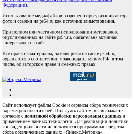
Федерации).
Использование медиафайлов разрешено при указании автора
фото и ссылки на ps54.ru как источник заимствования.
При полном или частичном использовании материалов,
опубликованных на сайте ps54.ru, обязательна активная
гиперссылка на сайт.
Все права на материалы, находящиеся на сайте ps54.ru,
охраняются в соответствии с законодательством РФ, в том
числе, об авторском праве и смежных правах.
Сайт использует файлы Cookie и сервисы сбора технических
параметров посетителей. Пользуясь сайтом, вы выражаете
согласие с
политикой обработки персональных данных
и
применением данных технологий. Для реализации политики
конфиденциальности используются программные средства
сбора обезличенных данных: «Яндекс.Метрика»,