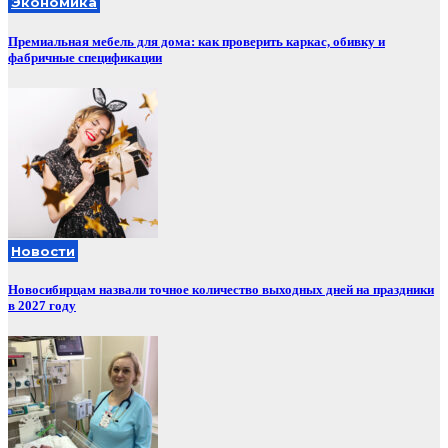
Экономика
Премиальная мебель для дома: как проверить каркас, обивку и
фабричные спецификации
Новости
Новосибирцам назвали точное количество выходных дней на праздники
в 2027 году