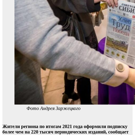
Фото Андрея Заржецкого
Жители региона по итогам 2021 года оформили подписку
более чем на 220 тысяч периодических изданий, сообщает