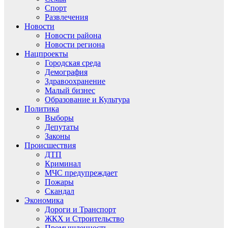
Спорт
Развлечения
Новости
Новости района
Новости региона
Нацпроекты
Городская среда
Демография
Здравоохранение
Малый бизнес
Образование и Культура
Политика
Выборы
Депутаты
Законы
Происшествия
ДТП
Криминал
МЧС предупреждает
Пожары
Скандал
Экономика
Дороги и Транспорт
ЖКХ и Строительство
Промышленность