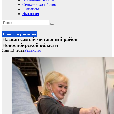
Сельское хозяйство
Финансы
Экология
Новости региона
Назван самый читающий район
Новосибирской области
Янв 13, 2022
Редакция