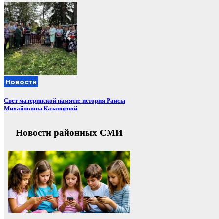
Новости
Свет материнской памяти: история Раисы
Михайловны Казанцевой