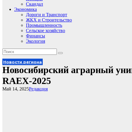
Скандал
Экономика
Дороги и Транспорт
ЖКХ и Строительство
Промышленность
Сельское хозяйство
Финансы
Экология
Новости региона
Новосибирский аграрный унив
RAEX-2025
Май 14, 2025
Редакция