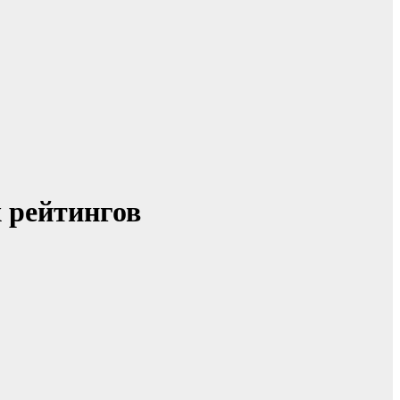
 рейтингов