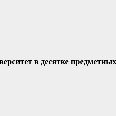
ерситет в десятке предметных