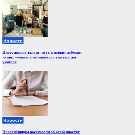
Новости
Инвестиции в талант: путь к новым победам
наших учеников начинается с мастерства
учителя
Новости
Новосибирцам рассказали об особенностях