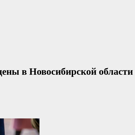
дены в Новосибирской области