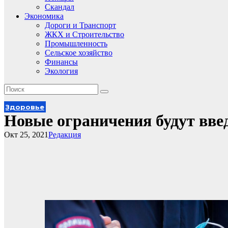
Скандал
Экономика
Дороги и Транспорт
ЖКХ и Строительство
Промышленность
Сельское хозяйство
Финансы
Экология
Здоровье
Новые ограничения будут вве
Окт 25, 2021
Редакция