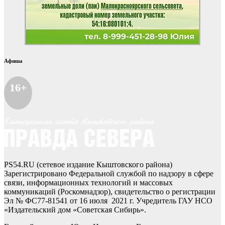
Афиша
16+
PS54.RU (сетевое издание Кыштовского района)
Зарегистрировано Федеральной службой по надзору в сфере
связи, информационных технологий и массовых
коммуникаций (Роскомнадзор), свидетельство о регистрации
Эл № ФС77-81541 от 16 июля 2021 г. Учредитель ГАУ НСО
«Издательский дом «Советская Сибирь».