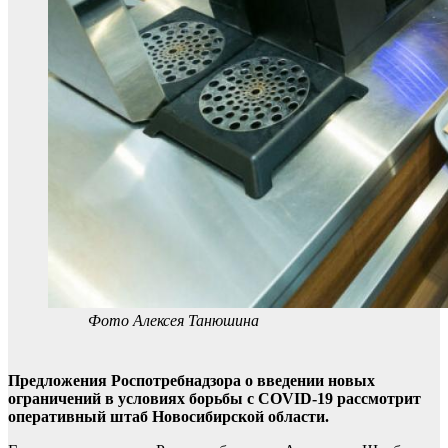
Фото Алексея Танюшина
Предложения Роспотребнадзора о введении новых
ограничений в условиях борьбы с COVID-19 рассмотрит
оперативный штаб Новосибирской области.