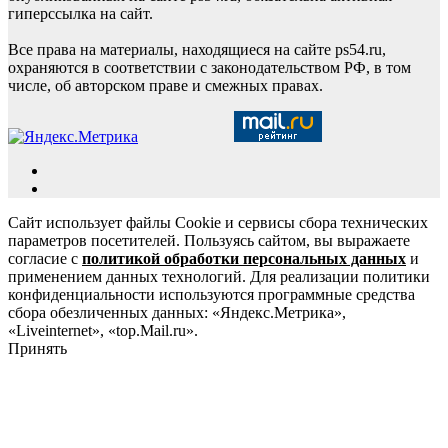
гиперссылка на сайт.
Все права на материалы, находящиеся на сайте ps54.ru,
охраняются в соответствии с законодательством РФ, в том
числе, об авторском праве и смежных правах.
Сайт использует файлы Cookie и сервисы сбора технических
параметров посетителей. Пользуясь сайтом, вы выражаете
согласие с
политикой обработки персональных данных
и
применением данных технологий. Для реализации политики
конфиденциальности используются программные средства
сбора обезличенных данных: «Яндекс.Метрика»,
«Liveinternet», «top.Mail.ru».
Принять